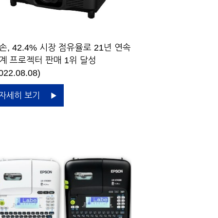
손, 42.4% 시장 점유율로 21년 연속
계 프로젝터 판매 1위 달성
022.08.08)
자세히 보기