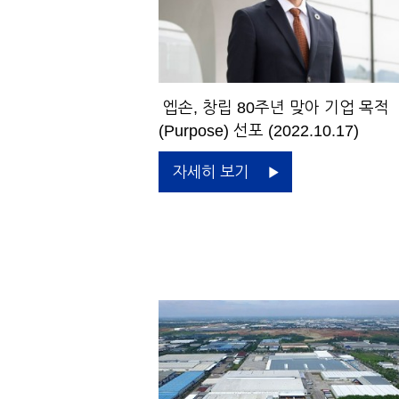
엡손, 창립 80주년 맞아 기업 목적
(Purpose) 선포 (2022.10.17)
자세히 보기