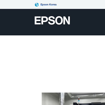
Epson Korea