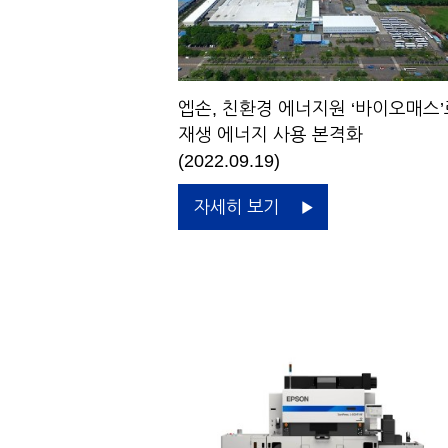
엡손, 친환경 에너지원 ‘바이오매스’
재생 에너지 사용 본격화
(2022.09.19)
자세히 보기