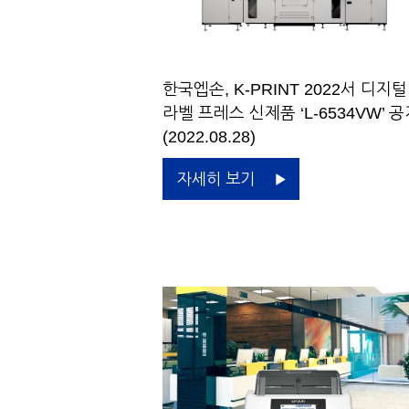
한국엡손, K-PRINT 2022서 디지털
라벨 프레스 신제품 ‘L-6534VW’ 
(2022.08.28)
자세히 보기