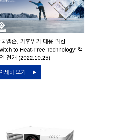
국엡손, 기후위기 대응 위한
witch to Heat-Free Technology’ 캠
인 전개 (2022.10.25)
자세히 보기