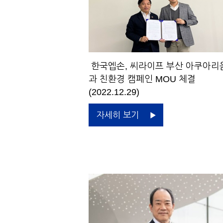
한국엡손, 씨라이프 부산 아쿠아리
과 친환경 캠페인 MOU 체결
(2022.12.29)
자세히 보기