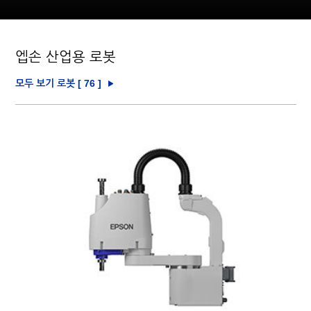
엡손 산업용 로봇
모두 보기 로봇 [
76
]