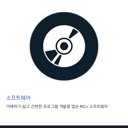
소프트웨어
이해하기 쉽고 간편한 프로그램 개발용 엡손 RC+ 소프트웨어