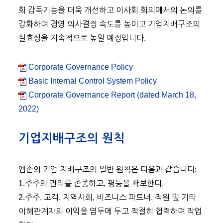
회 감독기능을 더욱 개선하고 이사회 회의에서의 논의를
강화하며 경영 의사결정 속도를 높이고 기업지배구조의
실효성을 지속적으로 높일 예정입니다.
Corporate Governance Policy
Basic Internal Control System Policy
Corporate Governance Report (dated March 18,
2022)
기업지배구조의 원칙
엡손의 기업 지배구조의 일반 원칙은 다음과 같습니다:
1.주주의 권리를 존중하고, 평등을 확보한다.
2.주주, 고객, 지역사회, 비즈니스 파트너, 직원 및 기타
이해관계자의 이익을 염두에 두고 적절히 협력하며 작업