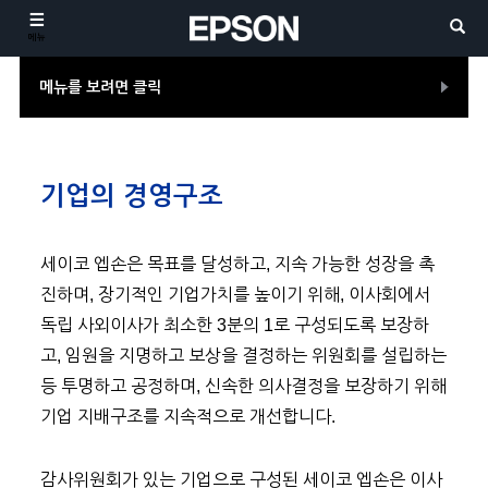
메뉴
메뉴를 보려면 클릭
기업의 경영구조
세이코 엡손은 목표를 달성하고, 지속 가능한 성장을 촉
진하며, 장기적인 기업가치를 높이기 위해, 이사회에서
독립 사외이사가 최소한 3분의 1로 구성되도록 보장하
고, 임원을 지명하고 보상을 결정하는 위원회를 설립하는
등 투명하고 공정하며, 신속한 의사결정을 보장하기 위해
기업 지배구조를 지속적으로 개선합니다.
감사위원회가 있는 기업으로 구성된 세이코 엡손은 이사