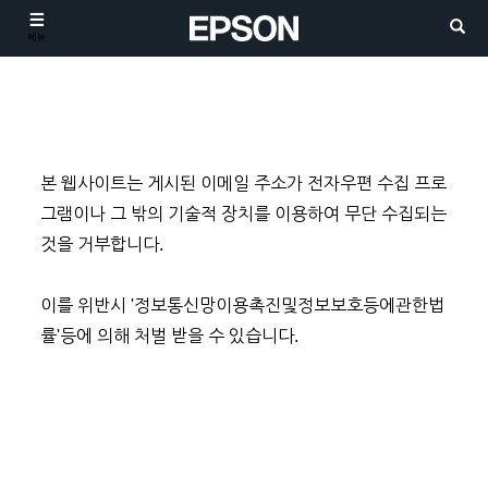
메뉴
본 웹사이트는 게시된 이메일 주소가 전자우편 수집 프로
그램이나 그 밖의 기술적 장치를 이용하여 무단 수집되는
것을 거부합니다.
이를 위반시 '정보통신망이용촉진및정보보호등에관한법
률'등에 의해 처벌 받을 수 있습니다.