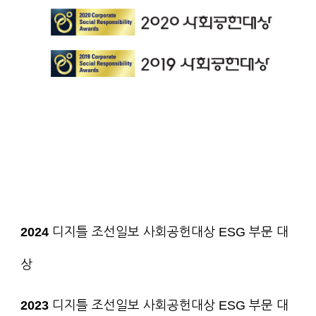
2024
디지틀 조선일보 사회공헌대상 ESG 부문 대
상
2023
디지틀 조선일보 사회공헌대상 ESG 부문 대