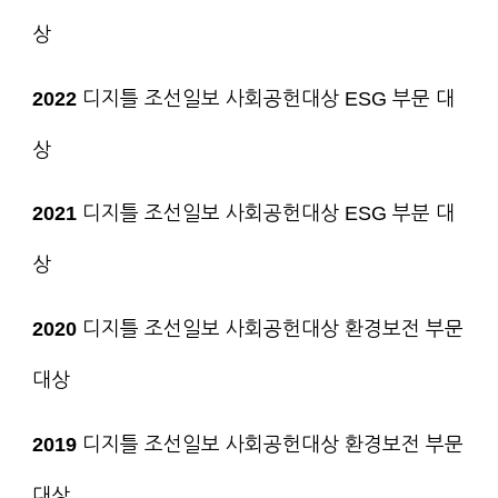
상
2022
디지틀 조선일보 사회공헌대상 ESG 부문 대
상
2021
디지틀 조선일보 사회공헌대상 ESG 부분 대
상
2020
디지틀 조선일보 사회공헌대상 환경보전 부문
대상
2019
디지틀 조선일보 사회공헌대상 환경보전 부문
대상