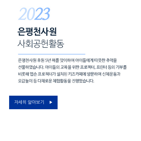
자세히 알아보기