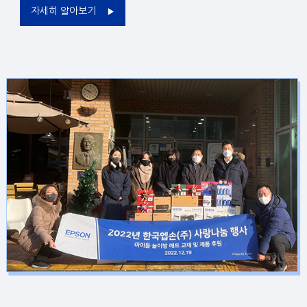
자세히 알아보기