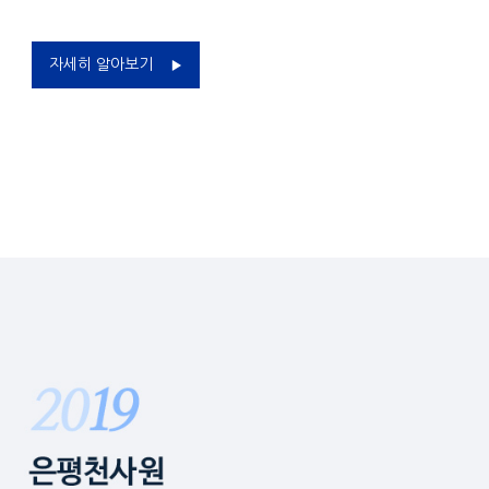
자세히 알아보기