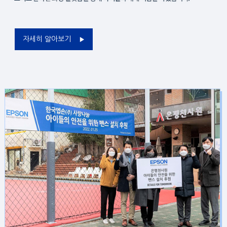
자세히 알아보기