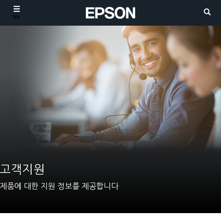
메뉴
고객지원
제품에 대한 지원 정보를 제공합니다