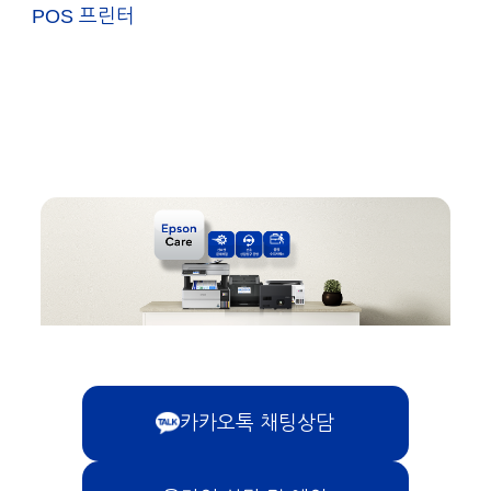
POS 프린터
카카오톡 채팅상담