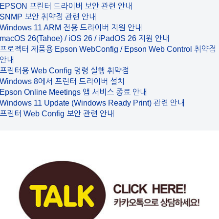
EPSON 프린터 드라이버 보안 관련 안내
SNMP 보안 취약점 관련 안내
Windows 11 ARM 전용 드라이버 지원 안내
macOS 26(Tahoe) / iOS 26 / iPadOS 26 지원 안내
프로젝터 제품용 Epson WebConfig / Epson Web Control 취약점
안내
프린터용 Web Config 명령 실행 취약점
Windows 8에서 프린터 드라이버 설치
Epson Online Meetings 앱 서비스 종료 안내
Windows 11 Update (Windows Ready Print) 관련 안내
프린터 Web Config 보안 관련 안내