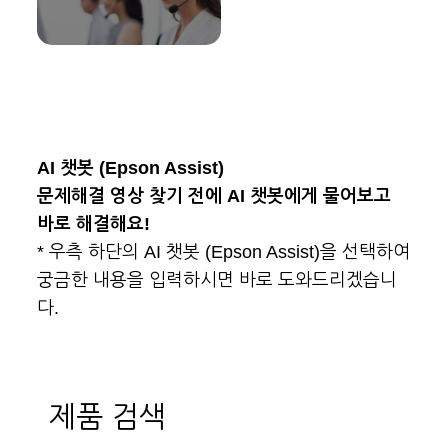
AI 챗봇 (Epson Assist)
문제해결 영상 찾기 전에 AI 챗봇에게 물어보고
바로 해결해요!
* 우측 하단의 AI 챗봇 (Epson Assist)을 선택하여
궁금한 내용을 입력하시면 바로 도와드리겠습니
다.
제품 검색