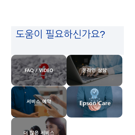
도움이 필요하신가요?