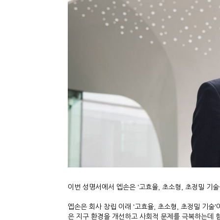
이번 성명서에서 엡손은 ‘고효율, 초소형, 초정밀 기술
엡손은 회사 창립 이래 ‘고효율, 초소형, 초정밀 기
은 지구 환경을 개선하고 사회적 문제를 극복하는데 힘