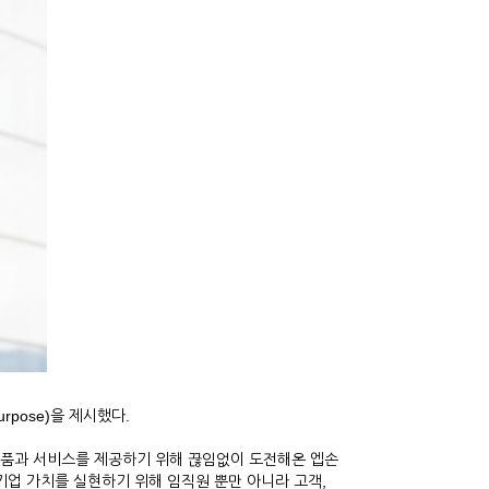
pose)을 제시했다.
 제품과 서비스를 제공하기 위해 끊임없이 도전해온 엡손
기업 가치를 실현하기 위해 임직원 뿐만 아니라 고객,