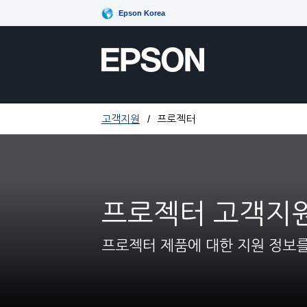
Epson Korea
고객지원
프로젝터
프로젝터 고객지
프로젝터 제품에 대한 지원 정보를