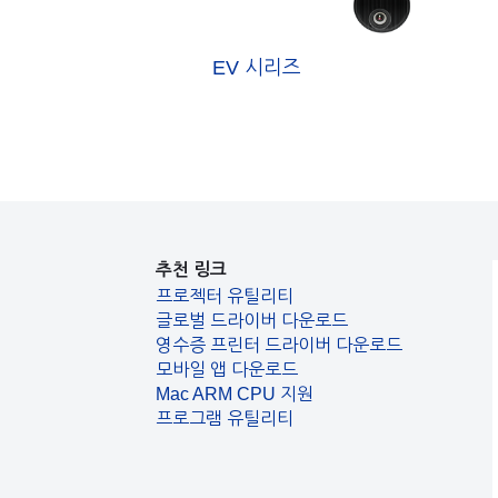
EV 시리즈
추천 링크
프로젝터 유틸리티
글로벌 드라이버 다운로드
영수증 프린터 드라이버 다운로드
모바일 앱 다운로드
Mac ARM CPU 지원
프로그램 유틸리티