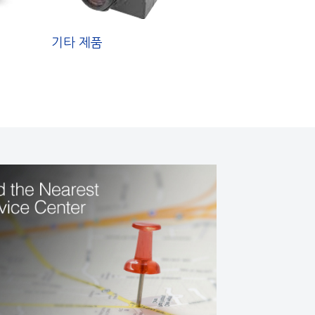
기타 제품