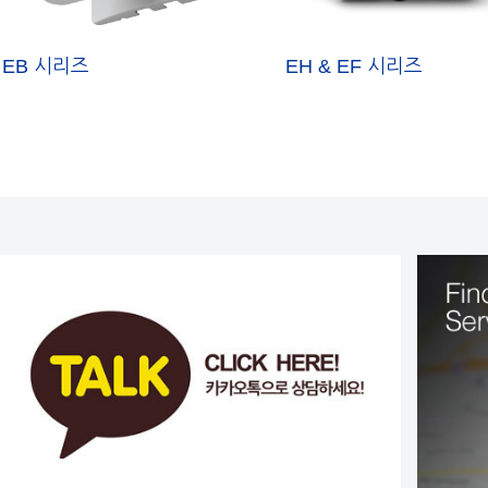
EB 시리즈
EH & EF 시리즈