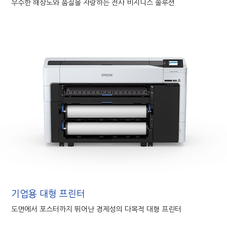
우수한 해상도와 품질을 자랑하는 전사 비지니스 솔루션
기업용 대형 프린터
도면에서 포스터까지 뛰어난 경제성의 다목적 대형 프린터