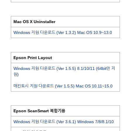
Mac OS X Uninstaller
Windows 지원 다운로드 (Ver 1.3.2) Mac OS 10.9~13.0
Epson Print Layout
Windows 지원 다운로드 (Ver 1.5.5) 8.1/10/11 (64bit만 지
원)
매킨토시 지원 다운로드 (Ver 1.5.5) Mac OS 10.11~15.0
Epson ScanSmart 복합기용
Windows 지원 다운로드 (Ver 3.6.1) Windows 7/8/8.1/10