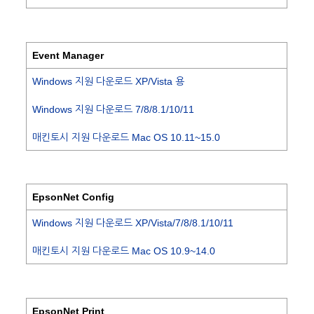
Event Manager
Windows 지원 다운로드 XP/Vista 용
Windows 지원 다운로드 7/8/8.1/10/11
매킨토시 지원 다운로드 Mac OS 10.11~15.0
EpsonNet Config
Windows 지원 다운로드 XP/Vista/7/8/8.1/10/11
매킨토시 지원 다운로드 Mac OS 10.9~14.0
EpsonNet Print