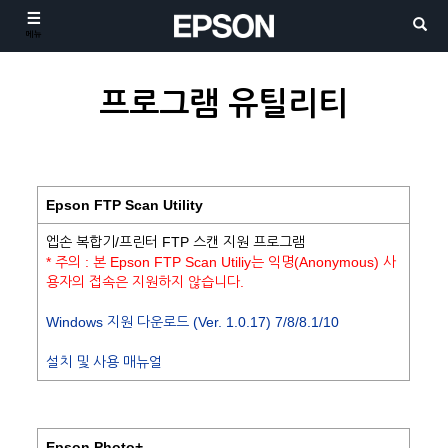
메뉴
프로그램 유틸리티
Epson FTP Scan Utility
엡손 복합기/프린터 FTP 스캔 지원 프로그램
* 주의 : 본 Epson FTP Scan Utiliy는 익명(Anonymous) 사
용자의 접속은 지원하지 않습니다.
Windows 지원 다운로드 (Ver. 1.0.17) 7/8/8.1/10
설치 및 사용 매뉴얼
Epson Photo+