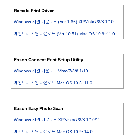
Remote Print Driver
Windows 지원 다운로드 (Ver 1.66) XP/Vista7/8/8.1/10
매킨토시 지원 다운로드 (Ver 10.51) Mac OS 10.9~11.0
Epson Connect Print Setup Utility
Windows 지원 다운로드 Vista/7/8/8.1/10
매킨토시 지원 다운로드 Mac OS 10.5~11.0
Epson Easy Photo Scan
Windows 지원 다운로드 XP/Vista/7/8/8.1/10/11
매킨토시 지원 다운로드 Mac OS 10.9~14.0