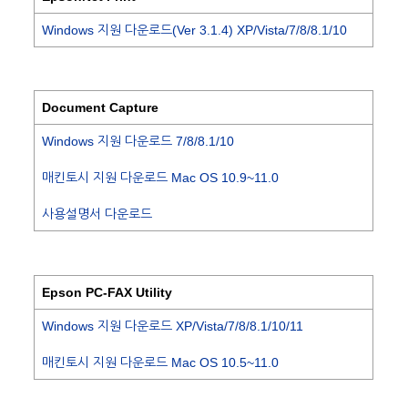
Windows 지원 다운로드(Ver 3.1.4) XP/Vista/7/8/8.1/10
Document Capture
Windows 지원 다운로드 7/8/8.1/10
매킨토시 지원 다운로드 Mac OS 10.9~11.0
사용설명서 다운로드
Epson PC-FAX Utility
Windows 지원 다운로드 XP/Vista/7/8/8.1/10/11
매킨토시 지원 다운로드 Mac OS 10.5~11.0