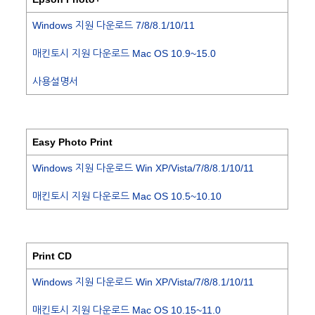
Windows 지원 다운로드 7/8/8.1/10/11
매킨토시 지원 다운로드 Mac OS 10.9~15.0
사용설명서
Easy Photo Print
Windows 지원 다운로드 Win XP/Vista/7/8/8.1/10/11
매킨토시 지원 다운로드 Mac OS 10.5~10.10
Print CD
Windows 지원 다운로드 Win XP/Vista/7/8/8.1/10/11
매킨토시 지원 다운로드 Mac OS 10.15~11.0