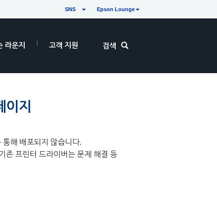
SNS
Epson Lounge
손 라운지
고객 지원
검색
 페이지
te를 통해 배포되지 않습니다.
(기존 프린터 드라이버는 문제 해결 등