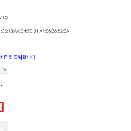
인 버튼을 클릭합니다.