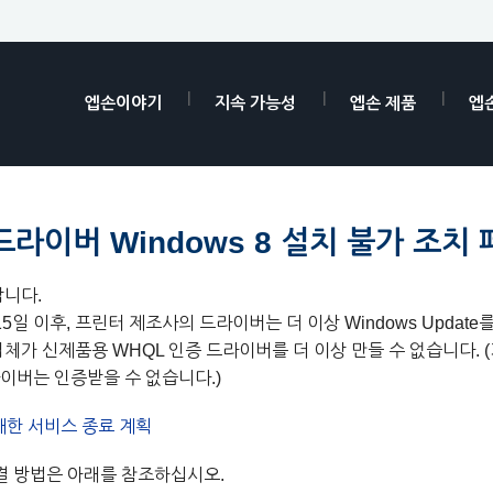
엡손이야기
지속 가능성
엡손 제품
엡
드라이버 Windows 8 설치 불가 조치
합니다.
1월 15일 이후, 프린터 제조사의 드라이버는 더 이상 Windows Upda
체가 신제품용 WHQL 인증 드라이버를 더 이상 만들 수 없습니다. 
이버는 인증받을 수 없습니다.)
대한 서비스 종료 계획
결 방법은 아래를 참조하십시오.