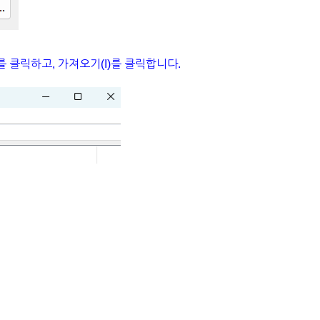
를 클릭하고, 가져오기(I)를 클릭합니다.