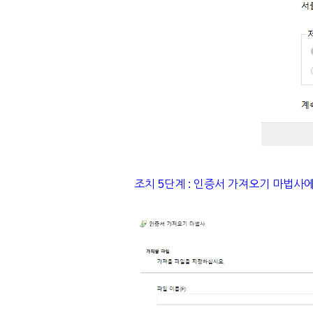
조치 5단계 : 인증서 가져오기 마법사