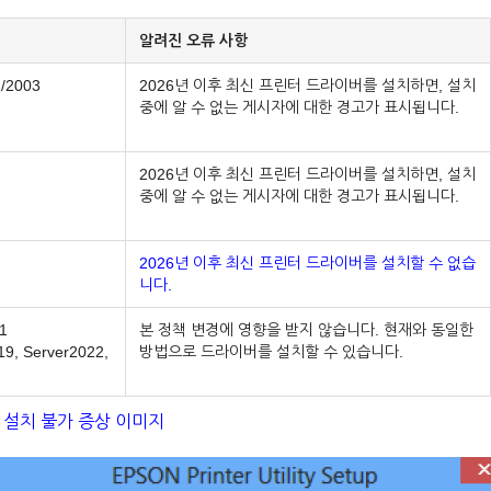
알려진 오류 사항
2/2003
2026년 이후 최신 프린터 드라이버를 설치하면, 설치
중에 알 수 없는 게시자에 대한 경고가 표시됩니다.
2026년 이후 최신 프린터 드라이버를 설치하면, 설치
중에 알 수 없는 게시자에 대한 경고가 표시됩니다.
2026년 이후 최신 프린터 드라이버를 설치할 수 없습
니다.
1
본 정책 변경에 영향을 받지 않습니다. 현재와 동일한
19, Server2022,
방법으로 드라이버를 설치할 수 있습니다.
버 설치 불가 증상 이미지