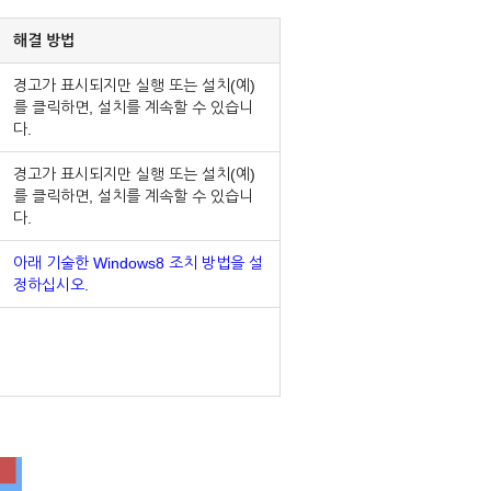
해결 방법
경고가 표시되지만 실행 또는 설치(예)
를 클릭하면, 설치를 계속할 수 있습니
다.
경고가 표시되지만 실행 또는 설치(예)
를 클릭하면, 설치를 계속할 수 있습니
다.
아래 기술한 Windows8 조치 방법을 설
정하십시오.