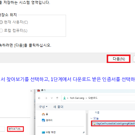
에서 찾아보기를 선택하고, 1단계에서 다운로드 받은 인증서를 선택하