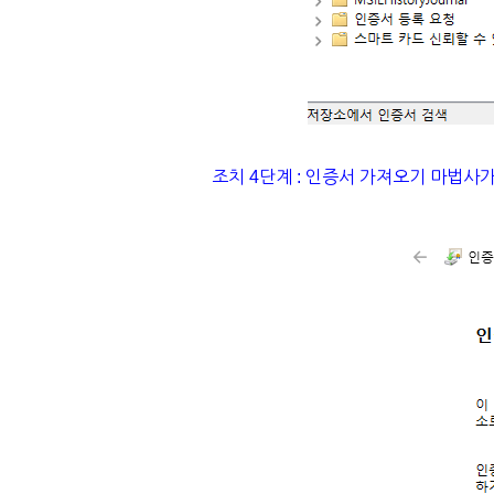
조치 4단계 : 인증서 가져오기 마법사