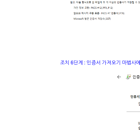
조치 6단계 : 인증서 가져오기 마법사