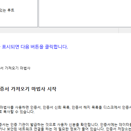
가 표시되면 다음 버튼을 클릭합니다.