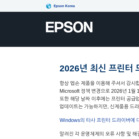
Epson Korea
2026년 최신 프린터 
항상 엡손 제품을 이용해 주셔서 감사
Microsoft 정책 변경으로 2026년 
또한 해당 날짜 이후에는 프린터 공급업
업데이트는 가능하지만, 신제품용 드라
Windows의 타사 프린터 드라이버에 
알려진 각 운영체제의 오류 사항 및 해