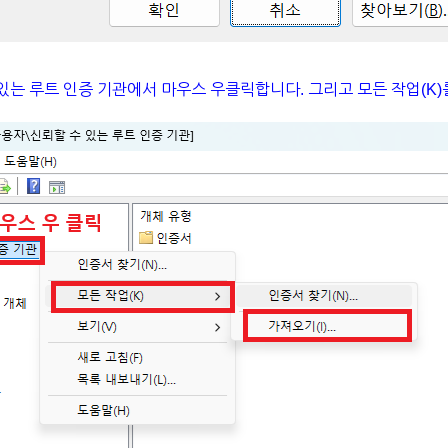
 있는 루트 인증 기관에서 마우스 우클릭합니다. 그리고 모든 작업(K)