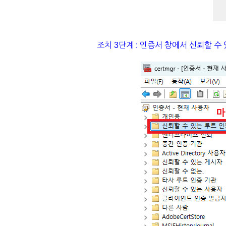
조치 3단계 : 인증서 창에서 신뢰할 수