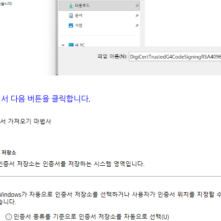
에서 다음 버튼을 클릭합니다.