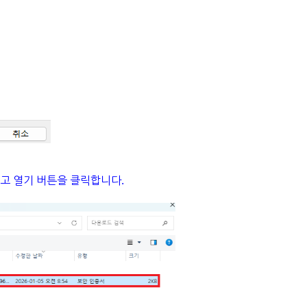
고 열기 버튼을 클릭합니다.