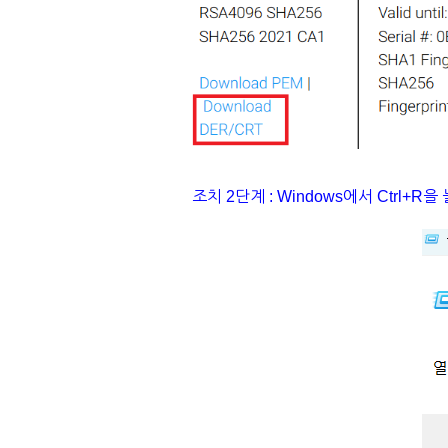
조치 2단계 : Windows에서 Ctrl+