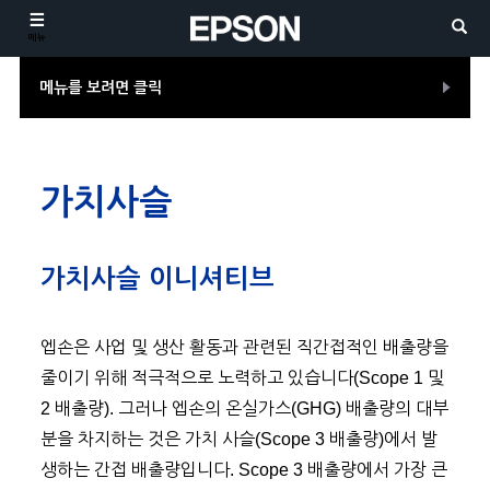
메뉴
메뉴를 보려면 클릭
가치사슬
가치사슬 이니셔티브
엡손은 사업 및 생산 활동과 관련된 직간접적인 배출량을
줄이기 위해 적극적으로 노력하고 있습니다(Scope 1 및
2 배출량). 그러나 엡손의 온실가스(GHG) 배출량의 대부
분을 차지하는 것은 가치 사슬(Scope 3 배출량)에서 발
생하는 간접 배출량입니다. Scope 3 배출량에서 가장 큰