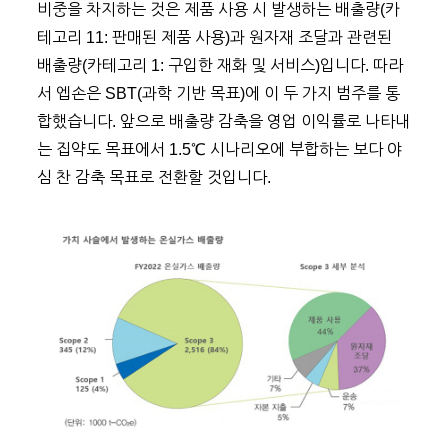
비중을 차지하는 것은 제품 사용 시 발생하는 배출량(카
테고리 11: 판매된 제품 사용)과 원자재 조달과 관련된
배출량(카테고리 1: 구입한 재화 및 서비스)입니다. 따라
서 엡손은 SBT(과학 기반 목표)에 이 두 가지 범주를 통
합했습니다. 앞으로 배출량 감축을 영업 이익률로 나타내
는 집약도 목표에서 1.5℃ 시나리오에 부합하는 보다 야
심 찬 감축 목표로 전환할 것입니다.