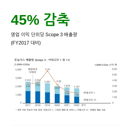
45% 감축
영업 이익 단위당 Scope 3 배출량
(FY2017 대비)