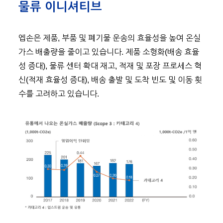
물류 이니셔티브
엡손은 제품, 부품 및 폐기물 운송의 효율성을 높여 온실
가스 배출량을 줄이고 있습니다. 제품 소형화(배송 효율
성 증대), 물류 센터 확대 재고, 적재 및 포장 프로세스 혁
신(적재 효율성 증대), 배송 출발 및 도착 빈도 및 이동 횟
수를 고려하고 있습니다.