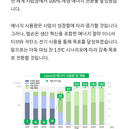
전 세계 사업장에서 100% 재생 에너지 전환을 달성했습
니다.
에너지 사용량은 사업이 성장함에 따라 증가할 것입니다.
그러나, 엡손은 생산 혁신을 포함한 에너지 절약 이니셔
티브와 저탄소 전기 사용을 통해 목표를 달성하겠습니다.
앞으로는 더욱 야심 찬 1.5℃ 시나리오에 따라 감축 목표
로 전환할 것입니다.