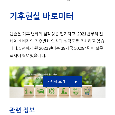
기후현실 바로미터
엡손은 기후 변화의 심각성을 인지하고, 2021년부터 전
세계 소비자의 기후변화 인식과 심각도를 조사하고 있습
니다. 3년째가 된 2023년에는 39개국 30,294명이 설문
조사에 참여했습니다.
자세히 보기
관련 정보