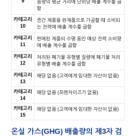
9
송량의 평균 거리에 단위당 배출 계수를 곱
함
카테고리
중간 제품을 완제품으로 가공할 때 소비되
10
는 전력에 배출 계수를 곱함
카테고리
판매된 제품의 수명 동안 예상 전력 소비량
11
에 배출 계수를 곱함
카테고리
처리된 폐기물 유형별 질량에 폐기물 처리
12
유형별 배출 계수를 곱함
카테고리
해당 없음 (고객에게 임대한 자산이 없음)
13
카테고리
해당 없음 (프랜차이즈가 없음)
14
카테고리
해당 없음 (고객에게 임대한 자산이 없음)
15
온실 가스(GHG) 배출량의 제3자 검