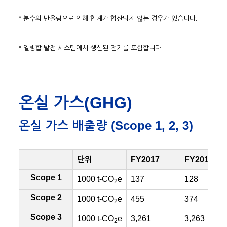
* 분수의 반올림으로 인해 합계가 합산되지 않는 경우가 있습니다.
* 열병합 발전 시스템에서 생산된 전기를 포함합니다.
온실 가스(GHG)
온실 가스 배출량 (Scope 1, 2, 3)
단위
FY2017
FY2018
Scope 1
1000 t-CO
e
137
128
2
Scope 2
1000 t-CO
e
455
374
2
Scope 3
1000 t-CO
e
3,261
3,263
2