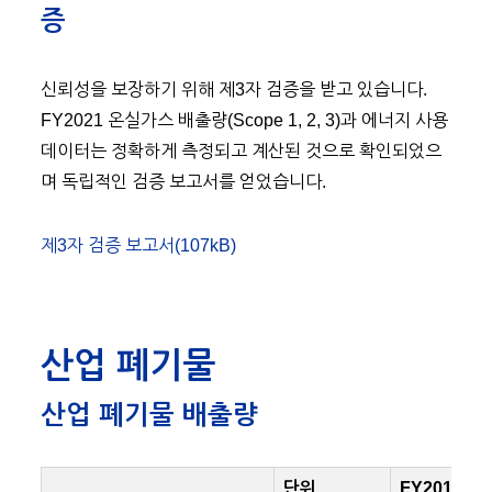
증
신뢰성을 보장하기 위해 제3자 검증을 받고 있습니다.
FY2021 온실가스 배출량(Scope 1, 2, 3)과 에너지 사용
데이터는 정확하게 측정되고 계산된 것으로 확인되었으
며 독립적인 검증 보고서를 얻었습니다.
제3자 검증 보고서(107kB)
산업 폐기물
산업 폐기물 배출량
단위
FY2018