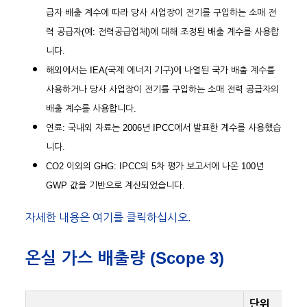
급자 배출 계수에 따라 당사 사업장이 전기를 구입하는 소매 전
력 공급자(예: 전력공급업체)에 대해 조정된 배출 계수를 사용합
니다.
해외에서는 IEA(국제 에너지 기구)에 나열된 국가 배출 계수를
사용하거나 당사 사업장이 전기를 구입하는 소매 전력 공급자의
배출 계수를 사용합니다.
연료: 국내외 자료는 2006년 IPCC에서 발표한 계수를 사용했습
니다.
CO2 이외의 GHG: IPCC의 5차 평가 보고서에 나온 100년
GWP 값을 기반으로 계산되었습니다.
자세한 내용은 여기를 클릭하십시오.
온실 가스 배출량 (Scope 3)
단위