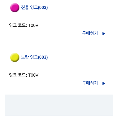
진홍 잉크(003)
잉크 코드:
T00V
구매하기
노랑 잉크(003)
잉크 코드:
T00V
구매하기