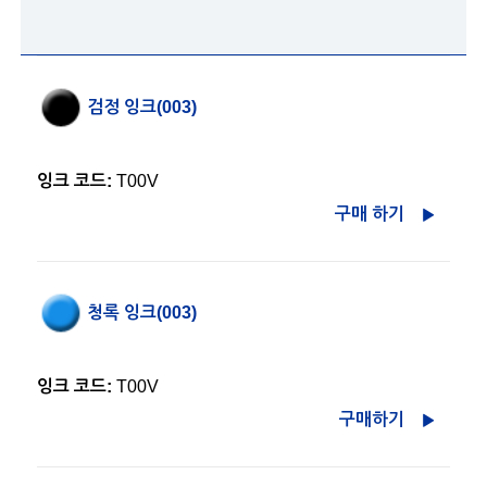
검정 잉크(003)
잉크 코드:
T00V
구매 하기
청록 잉크(003)
잉크 코드:
T00V
구매하기