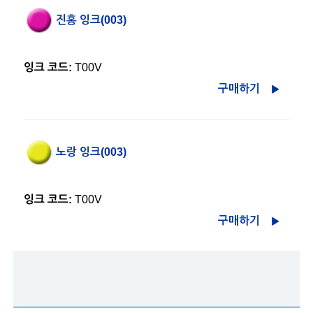
진홍 잉크(003)
잉크 코드:
T00V
구매하기
노랑 잉크(003)
잉크 코드:
T00V
구매하기