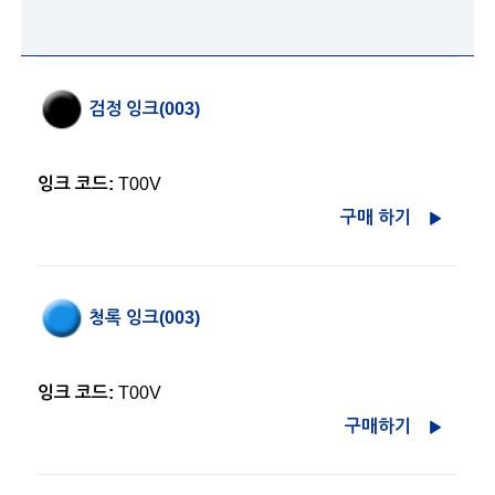
검정 잉크(003)
잉크 코드:
T00V
구매 하기
청록 잉크(003)
잉크 코드:
T00V
구매하기