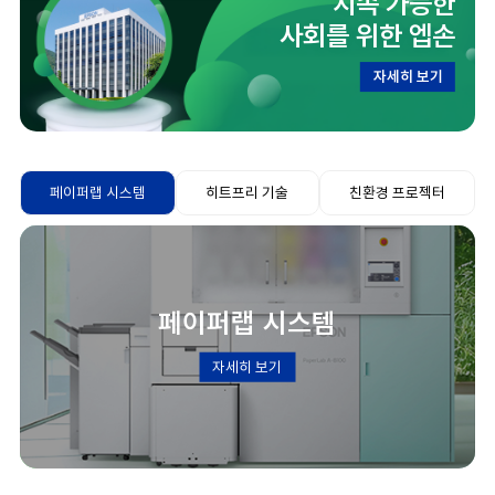
지속 가능한
사회를 위한 엡손
자세히 보기
페이퍼랩 시스템
히트프리 기술
친환경 프로젝터
페이퍼랩 시스템
자세히 보기