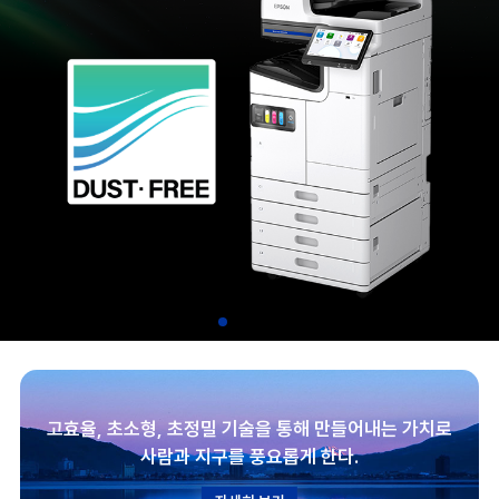
고효율, 초소형, 초정밀 기술을 통해 만들어내는 가치로
사람과 지구를 풍요롭게 한다.