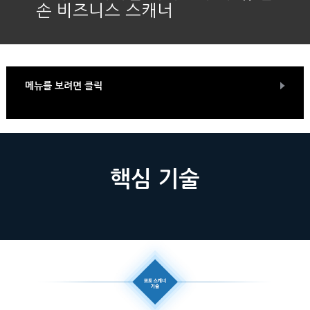
손 비즈니스 스캐너
메뉴를 보려면 클릭
핵심 기술