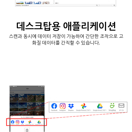
데스크탑용 애플리케이션
스캔과 동시에 데이터 저장이 가능하여 간단한 조작으로 고
화질 데이터를 간직할 수 있습니다.