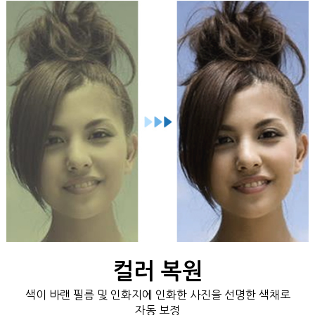
컬러 복원
색이 바랜 필름 및 인화지에 인화한 사진을 선명한 색채로
자동 보정