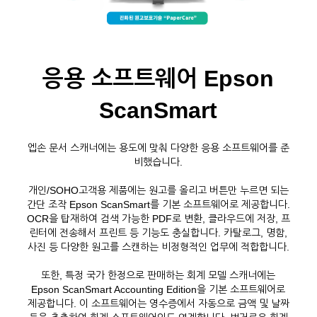
응용 소프트웨어 Epson
ScanSmart
엡손 문서 스캐너에는 용도에 맞춰 다양한 응용 소프트웨어를 준
비했습니다.
개인/SOHO고객용 제품에는 원고를 올리고 버튼만 누르면 되는
간단 조작 Epson ScanSmart를 기본 소프트웨어로 제공합니다.
OCR을 탑재하여 검색 가능한 PDF로 변환, 클라우드에 저장, 프
린터에 전송해서 프린트 등 기능도 충실합니다. 카탈로그, 명함,
사진 등 다양한 원고를 스캔하는 비정형적인 업무에 적합합니다.
또한, 특정 국가 한정으로 판매하는 회계 모델 스캐너에는
Epson ScanSmart Accounting Edition을 기본 소프트웨어로
제공합니다. 이 소프트웨어는 영수증에서 자동으로 금액 및 날짜