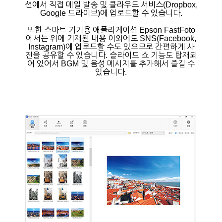
션에서 직접 메일 발송 및 클라우드 서비스(Dropbox,
Google 드라이브)에 업로드할 수 있습니다.
또한 스마트 기기용 애플리케이션 Epson FastFoto
에서는 위에 기재된 내용 이외에도 SNS(Facebook,
Instagram)에 업로드할 수도 있으므로 간편하게 사
진을 공유할 수 있습니다. 슬라이드 쇼 기능도 탑재되
어 있어서 BGM 및 음성 메시지를 추가해서 즐길 수
있습니다.