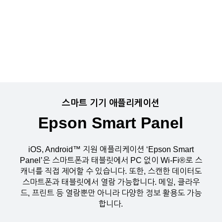
스마트 기기 애플리케이션
Epson Smart Panel
iOS, Android™ 지원 애플리케이션 ‘Epson Smart
Panel’은 스마트폰과 태블릿에서 PC 없이 Wi-Fi®로 스
캐너를 직접 제어할 수 있습니다. 또한, 스캔한 데이터도
스마트폰과 태블릿에서 열람 가능합니다. 메일, 클라우
드, 프린트 등 열람뿐만 아니라 다양한 정보 활용도 가능
합니다.