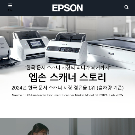
메뉴
“한국 문서 스캐너 시장의 리더가 되기까지”
엡손 스캐너 스토리
2024년 한국 문서 스캐너 시장 점유율 1위 (출하량 기준)
Source : IDC Asia/Pacific Document Scanner Market Model, 2H 2024, Feb 2025