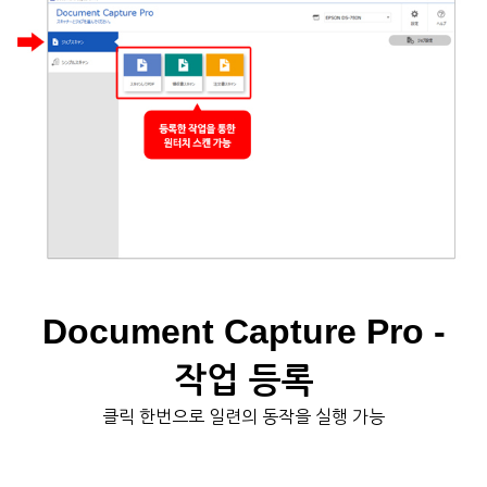
Document Capture Pro -
작업 등록
클릭 한번으로 일련의 동작을 실행 가능