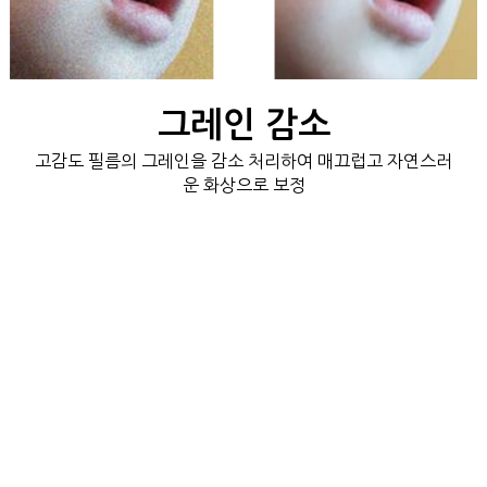
그레인 감소
고감도 필름의 그레인을 감소 처리하여 매끄럽고 자연스러
운 화상으로 보정