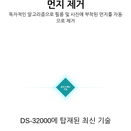
먼지 제거
독자적인 알고리즘으로 필름 및 사진에 부착된 먼지를 자동
으로 제거
DS-32000에 탑재된 최신 기술