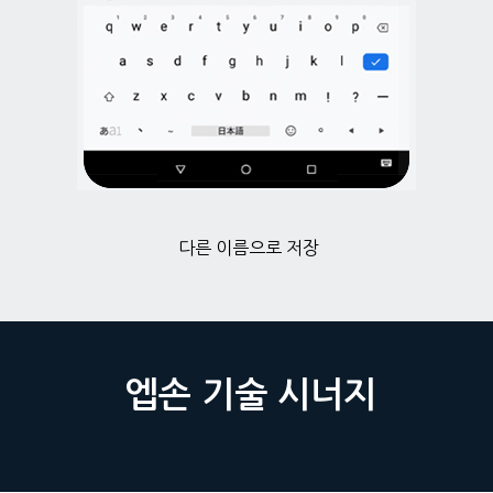
다른 이름으로 저장
엡손 기술 시너지