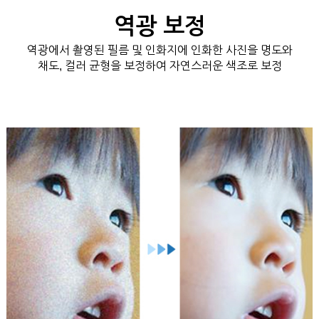
역광 보정
역광에서 촬영된 필름 및 인화지에 인화한 사진을 명도와
채도, 컬러 균형을 보정하여 자연스러운 색조로 보정