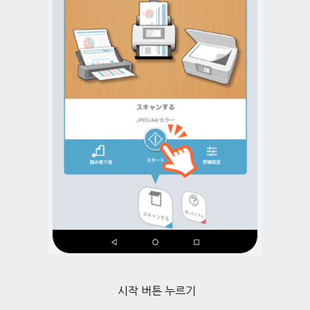
시작 버튼 누르기