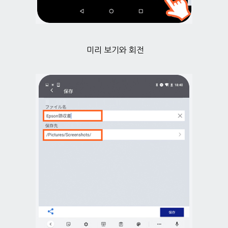
미리 보기와 회전