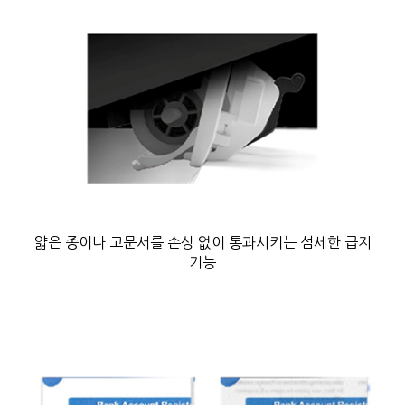
얇은 종이나 고문서를 손상 없이 통과시키는 섬세한 급지
기능