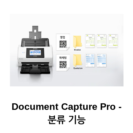
Document Capture Pro -
분류 기능