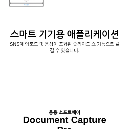
스마트 기기용 애플리케이션
SNS에 업로드 및 음성이 포함된 슬라이드 쇼 기능으로 즐
길 수 있습니다.
응용 소프트웨어
Document Capture