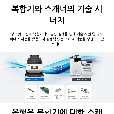
복합기와 스캐너의 기술 시
너지
잉크젯 프린터 복합기와의 공통 설계를 통해 기술 자원 및 규모
확대의 이점을 활용하여 경쟁력 있는 스캐너 제품을 생산하고 있
습니다.
은행용 복합기에 대한 스캐