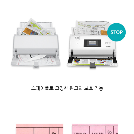
스테이플로 고정한 원고의 보호 기능