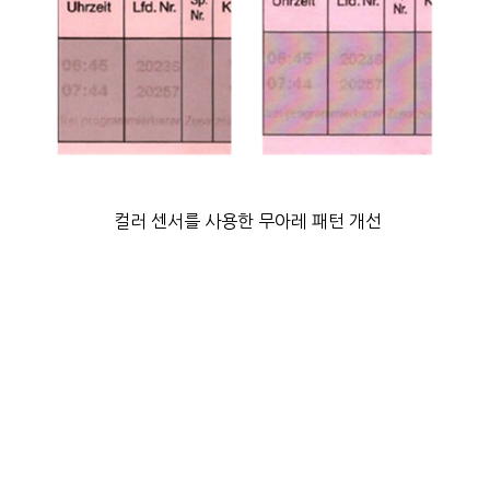
컬러 센서를 사용한 무아레 패턴 개선