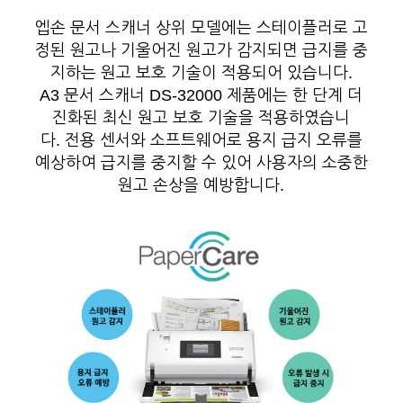
엡손 문서 스캐너 상위 모델에는 스테이플러로 고
정된 원고나 기울어진 원고가 감지되면 급지를 중
지하는 원고 보호 기술이 적용되어 있습니다.
A3 문서 스캐너 DS-32000 제품에는 한 단계 더
진화된 최신 원고 보호 기술을 적용하였습니
다. 전용 센서와 소프트웨어로 용지 급지 오류를
예상하여 급지를 중지할 수 있어 사용자의 소중한
원고 손상을 예방합니다.