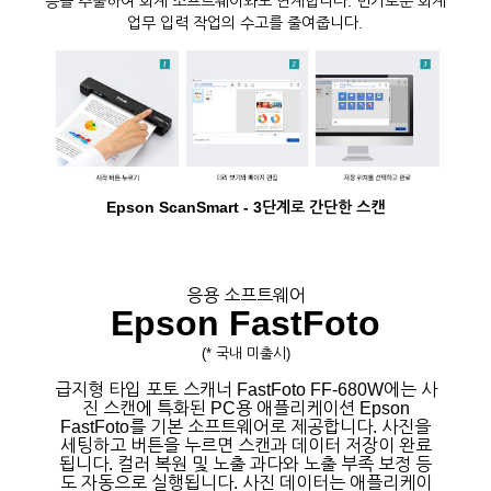
등을 추출하여 회계 소프트웨어와도 연계합니다. 번거로운 회계
업무 입력 작업의 수고를 줄여줍니다.
Epson ScanSmart - 3단계로 간단한 스캔
응용 소프트웨어
Epson FastFoto
(* 국내 미출시)
급지형 타입 포토 스캐너 FastFoto FF-680W에는 사
진 스캔에 특화된 PC용 애플리케이션 Epson
FastFoto를 기본 소프트웨어로 제공합니다. 사진을
세팅하고 버튼을 누르면 스캔과 데이터 저장이 완료
됩니다. 컬러 복원 및 노출 과다와 노출 부족 보정 등
도 자동으로 실행됩니다. 사진 데이터는 애플리케이