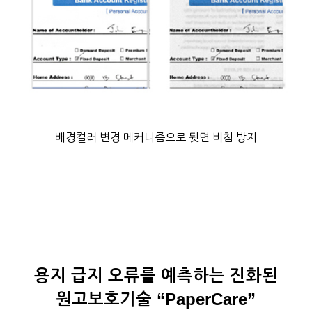
배경컬러 변경 메커니즘으로 뒷면 비침 방지
용지 급지 오류를 예측하는 진화된
원고보호기술 “PaperCare”