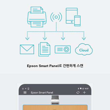
Epson Smart Panel로 간편하게 스캔