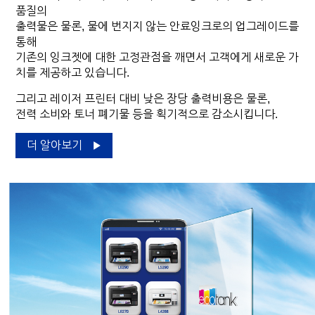
품질의
출력물은 물론, 물에 번지지 않는 안료잉크로의 업그레이드를
통해
기존의 잉크젯에 대한 고정관점을 깨면서 고객에게 새로운 가
치를 제공하고 있습니다.
그리고 레이저 프린터 대비 낮은 장당 출력비용은 물론,
전력 소비와 토너 폐기물 등을 획기적으로 감소시킵니다.
더 알아보기