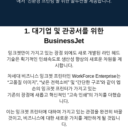
에서 ‘친환경 프린팅’을 위한 솔루션을 제공합니다.
1. 대기업 및 관공서를 위한
BusinessJet
잉크젯만이 가지고 있는 장점 외에도 새로 개발된 라인 헤드
기술은 획기적인 인쇄속도로 생산성 향상의 새로운 차원을 제
시합니다.
차세대 비즈니스 잉크젯 프린터인 WorkForce Enterprise는
“고품질 이미지”, “낮은 전력소비” 및 “간단한 구조”와 같이 엡
손의 잉크젯 프린터가 가지고 있는
기존의 장점에 새롭고 혁신적인 “고속 인쇄”의 가치를 더했습
니다.
이는 잉크젯 프린터에 대하여 가지고 있는 관점을 완전히 바꿀
것이고, 비즈니스에 대한 새로운 가치를 제안하게 될 것입니
다.