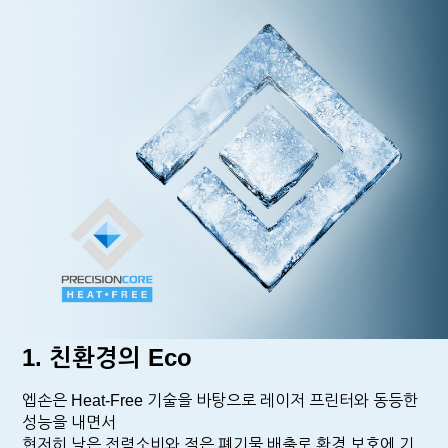
1. 친환경의 Eco
엡손은 Heat-Free 기술을 바탕으로 레이저 프린터와 동등한
성능을 내면서
현저히 낮은 전력소비와 적은 폐기물 배출로 환경 보호에 기