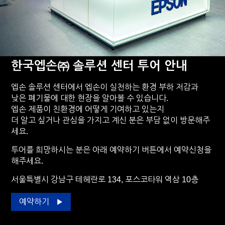
한국엡손㈜ 솔루션 센터 투어 안내
엡손 솔루션 센터에서 엡손이 실천하는 환경 부하 저감과
낮은 폐기물에 대한 현장을 알아볼 수 있습니다.
엡손 제품이 친환경에 어떻게 기여하고 있는지
더 알고 싶거나 관심을 가지고 계신 분은 부담 없이 방문해주
세요.
투어를 희망하시는 분은 아래 예약하기 버튼에서 예약신청을
해주세요.
서울특별시 강남구 테헤란로 134, 포스코타워 역삼 10층
예약하기