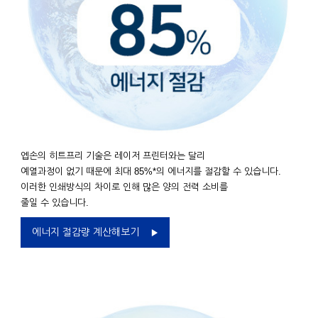
엡손의 히트프리 기술은 레이저 프린터와는 달리
예열과정이 없기 때문에 최대 85%*의 에너지를 절감할 수 있습니다.
이러한 인쇄방식의 차이로 인해 많은 양의 전력 소비를
줄일 수 있습니다.
에너지 절감량 계산해보기