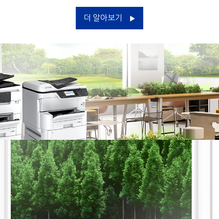
더 알아보기