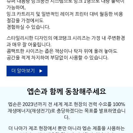
슈퍼 대용량 잉크충전 시스템으로 잉크 1병으로 대량 출력이
가능하여,
잉크 카트리지 및 일반적인 레이저 프린터 대비 월등한 비용
절감을 가정에서도
경험하실 수 있습니다.
스타일리시한 디자인의 에코탱크 시리즈는 가정 내 주변환경
과 매우 잘 어울립니다.
콤팩트한 사이즈는 좁은 책상이나 탁자 위에 올려 놓아도
공간을 적게 차지하여 부담없이 사용할 수 있습니다.
더 알아보기
엡손과 함께 동참해주세요
엡손은 2023년까지 전 세계 제조 현장의 전력 수요를 100%
재생에너지(재생전기)로 충당하겠다는 목표를 발표하였습니
다.
더 나아가 제조 현장에서 뿐만 아니라 엡손 제품을 사용하는