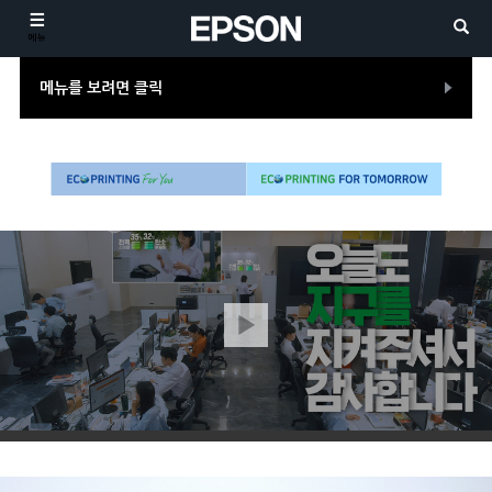
메뉴
메뉴를 보려면 클릭