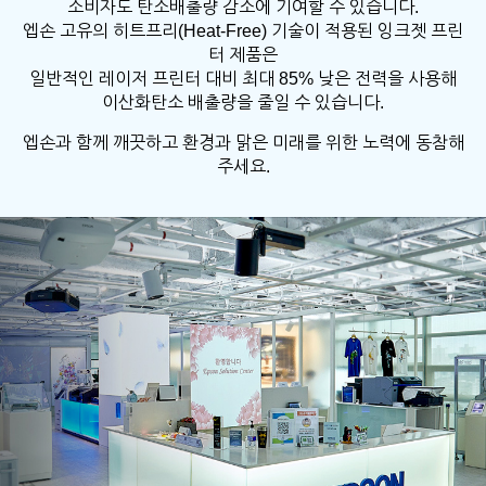
소비자도 탄소배출량 감소에 기여할 수 있습니다.
엡손 고유의 히트프리(Heat-Free) 기술이 적용된 잉크젯 프린
터 제품은
일반적인 레이저 프린터 대비 최대 85% 낮은 전력을 사용해
이산화탄소 배출량을 줄일 수 있습니다.
엡손과 함께 깨끗하고 환경과 맑은 미래를 위한 노력에 동참해
주세요.