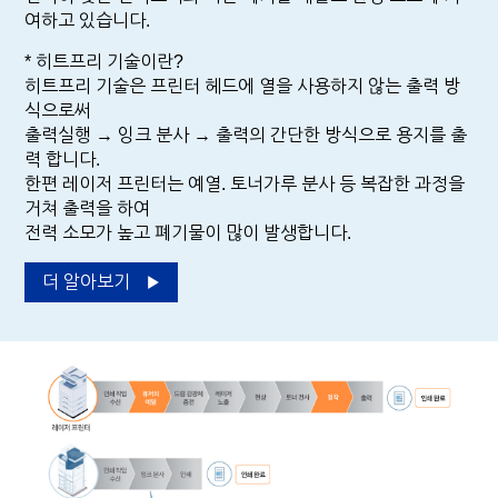
여하고 있습니다.
* 히트프리 기술이란?
히트프리 기술은 프린터 헤드에 열을 사용하지 않는 출력 방
식으로써
출력실행 → 잉크 분사 → 출력의 간단한 방식으로 용지를 출
력 합니다.
한편 레이저 프린터는 예열. 토너가루 분사 등 복잡한 과정을
거쳐 출력을 하여
전력 소모가 높고 폐기물이 많이 발생합니다.
더 알아보기