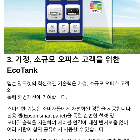
3. 가정, 소규모 오피스 고객을 위한
EcoTank
엡손 잉크젯의 혁신적인 기술력은 가정, 소규모 오피스 고객
의
출력 환경개선에 기여합니다.
스마트한 기능은 소비자들에게 차별화된 경험을 제공합니다.
전용 앱(Epson smart panel)을 통한 간편한 설정 및
모바일 출력을 지원하여 케이블 연결에 대한 번거로움 없이
여러 사람이 함께 공유해서 사용할 수 있습니다.