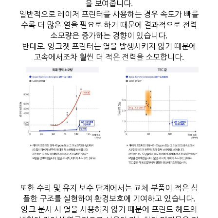
을 보여줍니다.
일반적으로 레이저 프린터를 사용하는 경우 속도가 빠를
수록 더 많은 열을 필요로 하기 때문에 결과적으로 전력
소모량은 증가하는 경향이 있습니다.
반대로, 잉크젯 프린터는 열을 발생시키지 않기 때문에
고속에서조차 훨씬 더 적은 전력을 소모합니다.
또한 수리 및 유지 보수 단계에서는 교체 부품이 적은 심
플한 구조를 실현하여 환경보호에 기여하고 있습니다.
잉크 분사 시 열을 사용하지 않기 때문에 프린트 헤드의