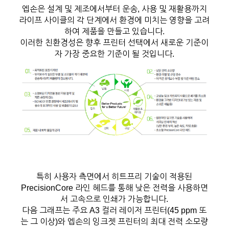
엡손은 설계 및 제조에서부터 운송, 사용 및 재활용까지
라이프 사이클의 각 단계에서 환경에 미치는 영향을 고려
하여 제품을 만들고 있습니다.
이러한 친환경성은 향후 프린터 선택에서 새로운 기준이
자 가장 중요한 기준이 될 것입니다.
특히 사용자 측면에서 히트프리 기술이 적용된
PrecisionCore 라인 헤드를 통해 낮은 전력을 사용하면
서 고속으로 인쇄가 가능합니다.
다음 그래프는 주요 A3 컬러 레이저 프린터(45 ppm 또
는 그 이상)와 엡손의 잉크젯 프린터의 최대 전력 소모량