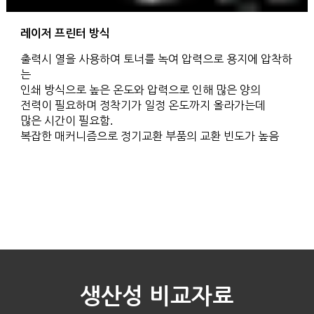
레이저 프린터 방식
출력시 열을 사용하여 토너를 녹여 압력으로 용지에 압착하
는
인쇄 방식으로 높은 온도와 압력으로 인해 많은 양의
전력이 필요하며 정착기가 일정 온도까지 올라가는데
많은 시간이 필요함.
복잡한 매커니즘으로 정기교환 부품의 교환 빈도가 높음
생산성 비교자료