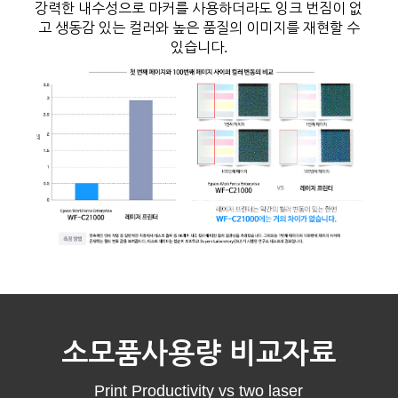
강력한 내수성으로 마커를 사용하더라도 잉크 번짐이 없
고 생동감 있는 컬러와 높은 품질의 이미지를 재현할 수
있습니다.
소모품사용량 비교자료
Print Productivity vs two laser