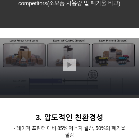
competitors(소모품 사용량 및 폐기물 비교)
3. 압도적인 친환경성
- 레이저 프린터 대비 85% 에너지 절감, 50%의 폐기물
절감