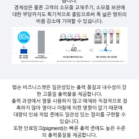
습니다.
경제성은 물론 고객의 소모품 교체주기, 소모품 보관에
대한 부담까지도 획기적으로 줄임으로써 폭 넓은 범위의
비용 감소에 기여할 수 있습니다.
엡손 비즈니스젯은 일관성있는 출력 품질과 내수성이 강
한 고품질 출력물을 제공합니다.
출력 과정에서 열을 사용하지 않고 매체와 직접적으로 접
촉하지 않아 열이나 마찰에 의한 영향이 없기 때문에
대량의 인쇄 작업 중에도 일관성 있는 컬러를 구현할 수
있습니다.
또한 안료잉크(pigment)는 빠른 출력 중에도 높은 수준
의 출력품질을 제공합니다.