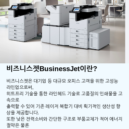
비즈니스젯BusinessJet이란?
비즈니스젯은 대기업 등 대규모 오피스 고객을 위한 고성능
라인업으로써,
히트프리 기술을 통한 라인헤드 기술로 고품질의 인쇄물을 고
속으로
출력할 수 있어 기존 레이저 복합기 대비 획기적인 생산성 향
상을 제공합니다.
또한 낮은 전력소비와 간단한 구조로 부품교체가 적어 에너지
절약은 물론