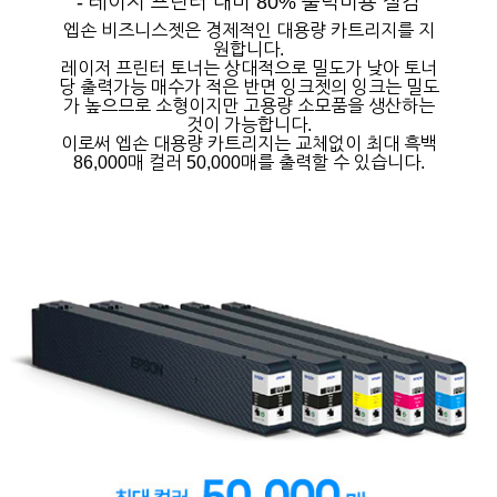
- 레이저 프린터 대비 80% 출력비용 절감
엡손 비즈니스젯은 경제적인 대용량 카트리지를 지
원합니다.
레이저 프린터 토너는 상대적으로 밀도가 낮아 토너
당 출력가능 매수가 적은 반면 잉크젯의 잉크는 밀도
가 높으므로 소형이지만 고용량 소모품을 생산하는
것이 가능합니다.
이로써 엡손 대용량 카트리지는 교체없이 최대 흑백
86,000매 컬러 50,000매를 출력할 수 있습니다.