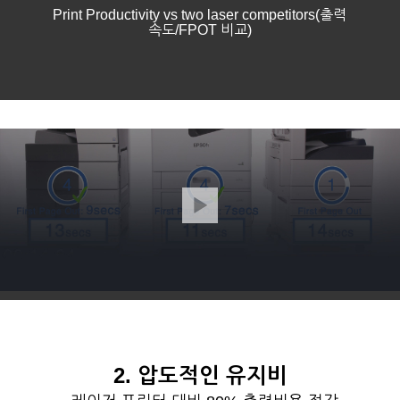
Print Productivity vs two laser competitors(출력
속도/FPOT 비교)
2. 압도적인 유지비