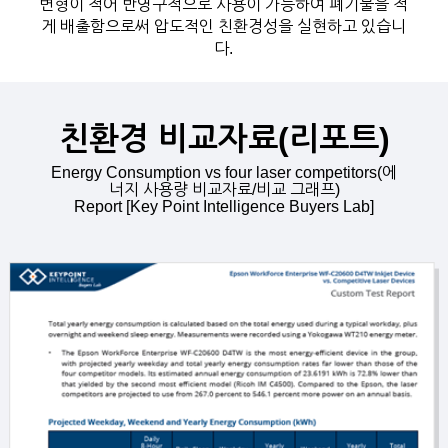
변형이 적어 반영구적으로 사용이 가능하여 폐기물을 적
게 배출함으로써 압도적인 친환경성을 실현하고 있습니
다.
친환경 비교자료(리포트)
Energy Consumption vs four laser competitors(에
너지 사용량 비교자료/비교 그래프)
Report [Key Point Intelligence Buyers Lab]