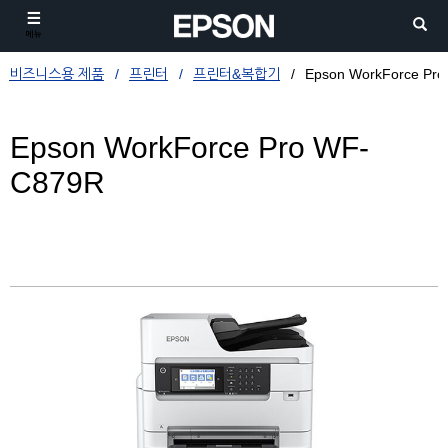
메뉴
비즈니스용 제품
프린터
프린터&복합기
Epson WorkForce Pr
Epson WorkForce Pro WF-
C879R