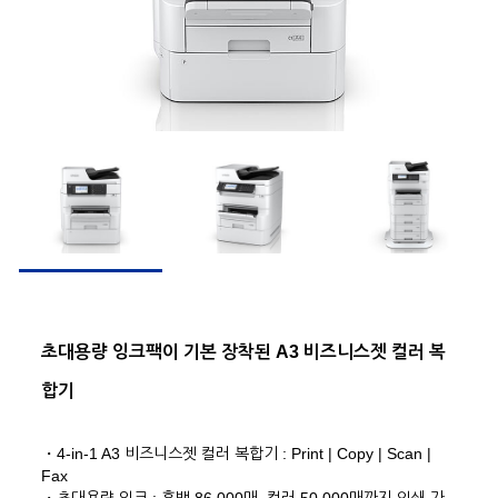
초대용량 잉크팩이 기본 장착된 A3 비즈니스젯 컬러 복
합기
・4-in-1 A3 비즈니스젯 컬러 복합기 : Print | Copy | Scan |
Fax