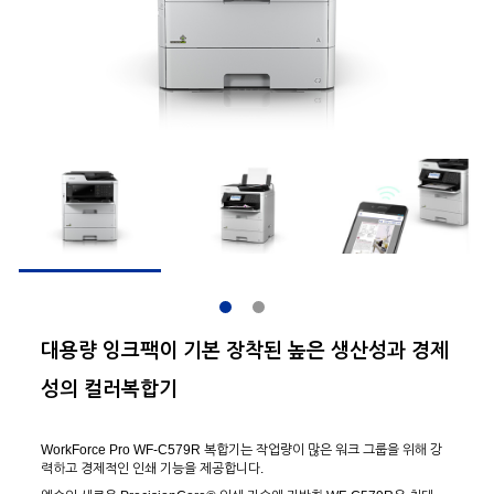
대용량 잉크팩이 기본 장착된 높은 생산성과 경제
성의 컬러복합기
WorkForce Pro WF-C579R 복합기는 작업량이 많은 워크 그룹을 위해 강
력하고 경제적인 인쇄 기능을 제공합니다.