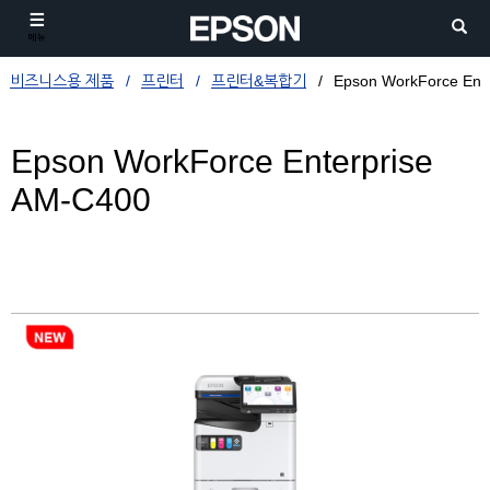
메뉴
비즈니스용 제품
프린터
프린터&복합기
Epson WorkForce Ent
Epson WorkForce Enterprise
AM-C400