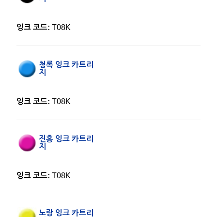
잉크 코드:
T08K
청록 잉크 카트리
지
잉크 코드:
T08K
진홍 잉크 카트리
지
잉크 코드:
T08K
노랑 잉크 카트리