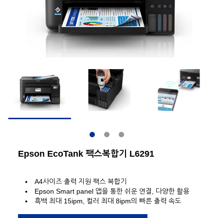
Epson EcoTank 팩스복합기 L6291
A4사이즈 출력 지원 팩스 복합기
Epson Smart panel 앱을 통한 쉬운 연결, 다양한 활용
흑백 최대 15ipm, 컬러 최대 8ipm의 빠른 출력 속도