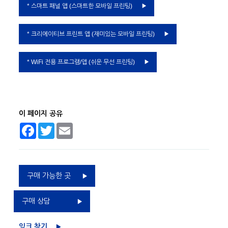
* 스마트 패널 앱 (스마트한 모바일 프린팅)
* 크리에이티브 프린트 앱 (재미있는 모바일 프린팅)
* WiFi 전용 프로그램/앱 (쉬운 무선 프린팅)
이 페이지 공유
Facebook
Twitter
Email
구매 가능한 곳
구매 상담
잉크 찾기