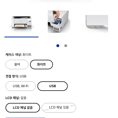
케이스 색상:
화이트
블랙
화이트
연결 방식:
USB
USB
USB, Wi-Fi
LCD 패널:
없음
LCD 패널 있음
LCD 패널 없음