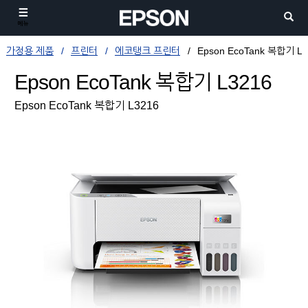
메뉴
가정용 제품
프린터
에코탱크 프린터
Epson EcoTank 복합기 L3
Epson EcoTank 복합기 L3216
Epson EcoTank 복합기 L3216