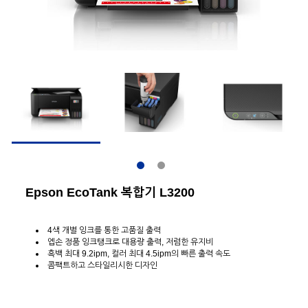
Epson EcoTank 복합기 L3200
4색 개별 잉크를 통한 고품질 출력
엡손 정품 잉크탱크로 대용량 출력, 저렴한 유지비
흑백 최대 9.2ipm, 컬러 최대 4.5ipm의 빠른 출력 속도
콤팩트하고 스타일리시한 디자인