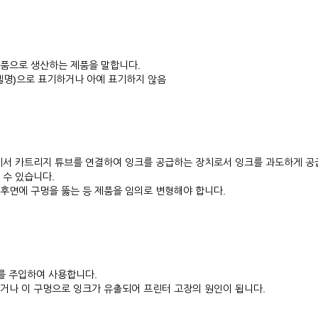
품으로 생산하는 제품을 말합니다.
..모델명)으로 표기하거나 아예 표기하지 않음
에서 카트리지 튜브를 연결하여 잉크를 공급하는 장치로서 잉크를 과도하게 공
 수 있습니다.
후면에 구멍을 뚫는 등 제품을 임의로 변형해야 합니다.
를 주입하여 사용합니다.
거나 이 구멍으로 잉크가 유출되어 프린터 고장의 원인이 됩니다.