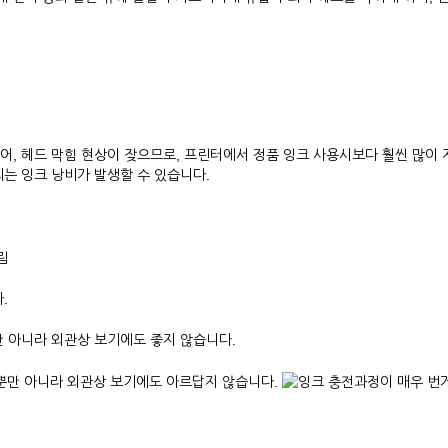
, 헤드 막힘 현상이 잦으므로, 프린터에서 정품 잉크 사용시보다 훨씬 많이
는 잉크 낭비가 발생할 수 있습니다.
림
.
만 아니라 외관상 보기에도 좋지 않습니다.