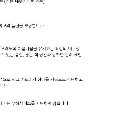
존 (엡손 내부테스트 기준)
 최고의 품질을 보장합니다.
, 오래도록 아름다움을 유지하는 최상의 내구성
 수 있는 품질, 넓은 색 공간과 정확한 컬러 표현
성으로 잉크 카트리지 상태를 자동으로 진단하고
니다.
 시에는 무상서비스를 지원하지 않습니다.