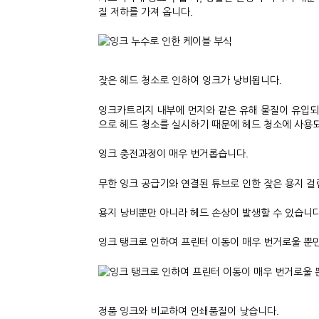
질 저하를 가져 옵니다.
잦은 헤드 청소로 인하여 잉크가 낭비됩니다.
잉크카트리지 내부에 먼지와 같은 유해 물질이 유입되어
으로 헤드 청소를 실시하기 때문에 헤드 청소에 사용되
잉크 충전과정이 매우 번거롭습니다.
무한 잉크 공급기와 연결된 튜브로 인한 잦은 용지 걸
용지 낭비뿐만 아니라 헤드 손상이 발생할 수 있습니다
잉크 탱크로 인하여 프린터 이동이 매우 번거로울 뿐
정품 잉크와 비교하여 인쇄품질이 낮습니다.