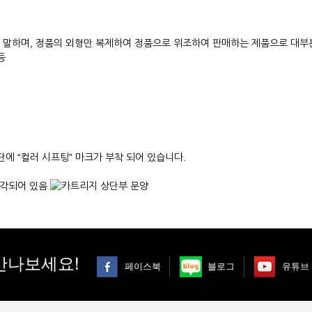
 말하며, 정품의 외형만 복제하여 정품으로 위조하여 판매하는 제품으로 대부
등
상단에
“컬러 시프팅”
마크가 부착 되어 있습니다.
만나보세요!
페이스북
블로그
유튜브