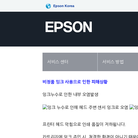
Epson Korea
서비스 센터
서비스 방법
비정품 잉크 사용으로 인한 피해상황
잉크누수로 인한 내부 오염발생
프린터 헤드 막힘으로 인쇄 품질이 저하됩니다.
카트리지에 잉크 주입 시, 청결한 환경이 아니기 때문