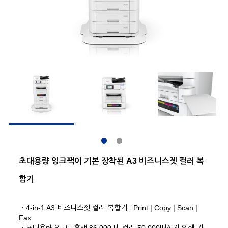
초대용량 잉크팩이 기본 장착된 A3 비즈니스젯 컬러 복
합기
・4-in-1 A3 비즈니스젯 컬러 복합기 : Print | Copy | Scan |
Fax