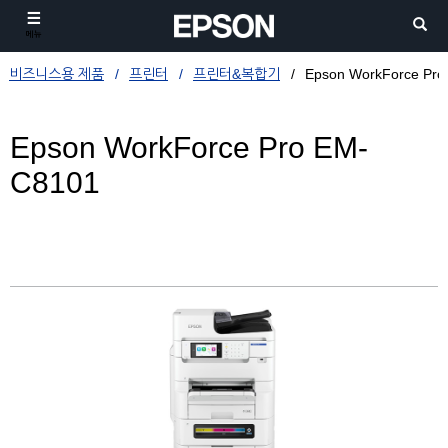
메뉴
비즈니스용 제품
프린터
프린터&복합기
Epson WorkForce Pr
Epson WorkForce Pro EM-
C8101