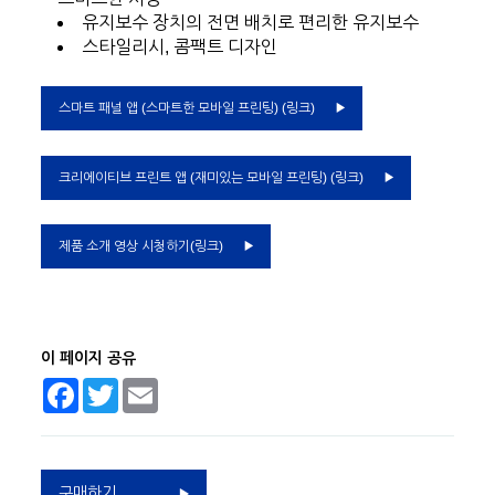
유지보수 장치의 전면 배치로 편리한 유지보수
스타일리시, 콤팩트 디자인
스마트 패널 앱 (스마트한 모바일 프린팅) (링크)
크리에이티브 프린트 앱 (재미있는 모바일 프린팅) (링크)
제품 소개 영상 시청하기(링크)
이 페이지 공유
Facebook
Twitter
Email
구매하기