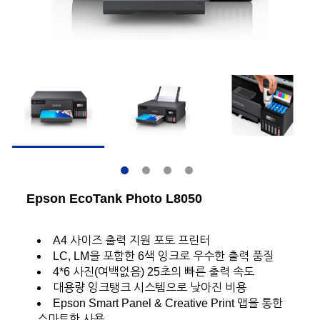
Epson EcoTank Photo L8050
A4 사이즈 출력 지원 포토 프린터
LC, LM을 포함한 6색 잉크로 우수한 출력 품질
4*6 사진(여백없음) 25초의 빠른 출력 속도
대용량 잉크탱크 시스템으로 낮아진 비용
Epson Smart Panel & Creative Print 앱을 통한
스마트한 사용