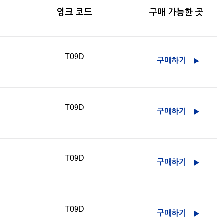
잉크 코드
구매 가능한 곳
T09D
구매하기
T09D
구매하기
T09D
구매하기
T09D
구매하기