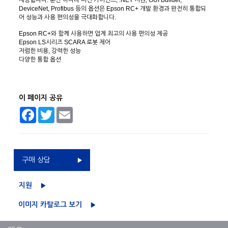
제공합니다. 뿐만 아니라 비전 가이던스, .NET 지원, GUI Builder,
DeviceNet, Profibus 등의 옵션은 Epson RC+ 개발 환경과 완전히 통합되
어 성능과 사용 편의성을 극대화합니다.
Epson RC+와 함께 사용하면 업계 최고의 사용 편의성 제공
Epson LS시리즈 SCARA 로봇 제어
저렴한 비용, 강력한 성능
다양한 통합 옵션
이 페이지 공유
Facebook
Twitter
Email
구매 상담
지원
이미지 카탈로그 보기