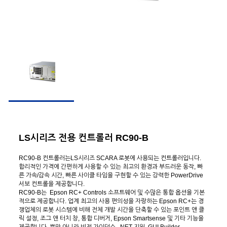
LS시리즈 전용 컨트롤러 RC90-B
RC90-B 컨트롤러는LS시리즈 SCARA 로봇에 사용되는 컨트롤러입니다.
합리적인 가격에 간편하게 사용할 수 있는 최고의 환경과 부드러운 동작, 빠
른 가속/감속 시간, 빠른 사이클 타임을 구현할 수 있는 강력한 PowerDrive
서보 컨트롤을 제공합니다.
RC90-B는 Epson RC+ Controls 소프트웨어 및 수많은 통합 옵션을 기본
적으로 제공합니다. 업계 최고의 사용 편의성을 자랑하는 Epson RC+는 경
쟁업체의 로봇 시스템에 비해 전체 개발 시간을 단축할 수 있는 포인트 앤 클
릭 설정, 조그 앤 터치 창, 통합 디버거, Epson Smartsense 및 기타 기능을