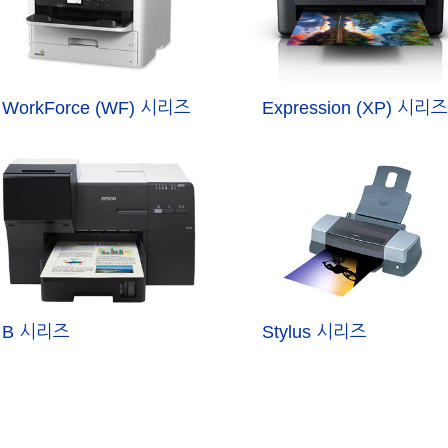
WorkForce (WF) 시리즈
Expression (XP) 시리즈
B 시리즈
Stylus 시리즈