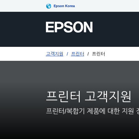
Epson Korea
고객지원
프린터
프린터
프린터 고객지원
프린터/복합기 제품에 대한 지원