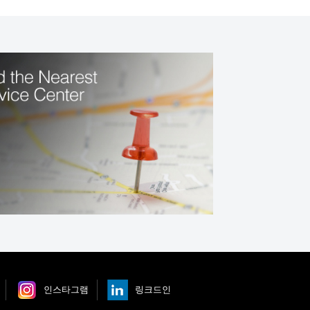
인스타그램
링크드인