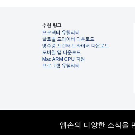
추천 링크
프로젝터 유틸리티
글로벌 드라이버 다운로드
영수증 프린터 드라이버 다운로드
모바일 앱 다운로드
Mac ARM CPU 지원
프로그램 유틸리티
엡손의 다양한 소식을 