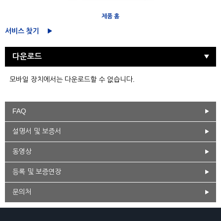
제품 홈
서비스 찾기
다운로드
모바일 장치에서는 다운로드할 수 없습니다.
FAQ
설명서 및 보증서
동영상
등록 및 보증연장
문의처