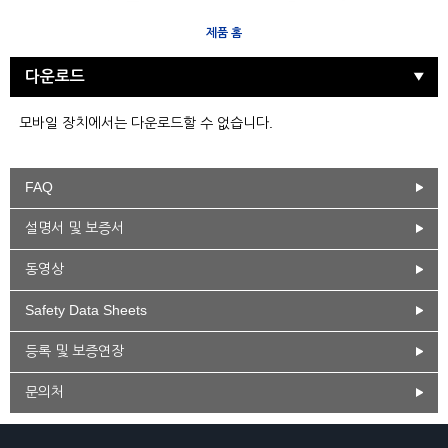
제품 홈
다운로드
모바일 장치에서는 다운로드할 수 없습니다.
FAQ
설명서 및 보증서
동영상
Safety Data Sheets
등록 및 보증연장
문의처