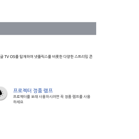
구글 TV OS를 탑재하여 넷플릭스를 비롯한 다양한 스트리밍 콘
프로젝터 정품 램프
프로젝터를 오래 사용하시려면 꼭 정품 램프를 사용
하세요