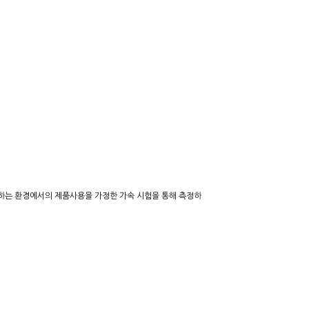
 존재하는 환경에서의 제품사용을 가정한 가속 시험을 통해 측정하