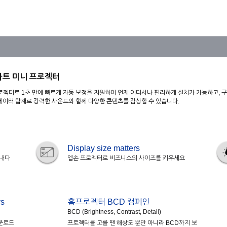
마트 미니 프로젝터
 프로젝터로 1초 만에 빠르게 자동 보정을 지원하여 언제 어디서나 편리하게 설치가 가능하고, 
디에이터 탑재로 강력한 사운드와 함께 다양한 콘텐츠를 감상할 수 있습니다.
Display size matters
러내다
엡손 프로젝터로 비즈니스의 사이즈를 키우세요
s
홈프로젝터 BCD 캠페인
BCD (Brightness, Contrast, Detail)
다운로드
프로젝터를 고를 땐 해상도 뿐만 아니라 BCD까지 보