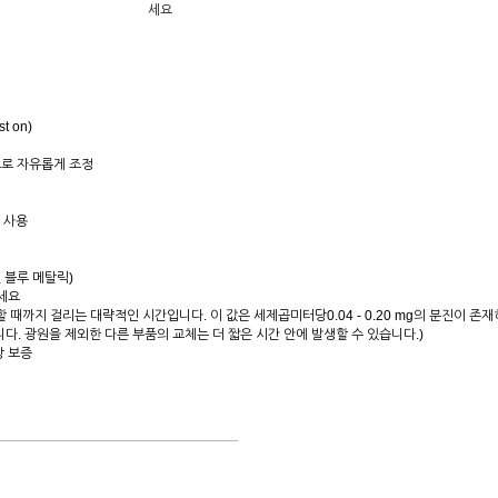
세요
t on)
도로 자유롭게 조정
 사용
잇 블루 메탈릭)
하세요
감소할 때까지 걸리는 대략적인 시간입니다. 이 값은 세제곱미터당0.04 - 0.20 mg의 분진이
다. 광원을 제외한 다른 부품의 교체는 더 짧은 시간 안에 발생할 수 있습니다.)
상 보증