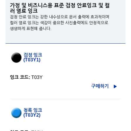
가정 및 비즈니스용 표준 검정 안료잉크 및 컬
러 염료 잉크
검정 안료 잉크는 강한 내수성으로 문서 출력에 효과적이며
컬러 염료 잉크는 색감이 중요한 사진출력에도 안정적으로
생생하게 표현해 줍니다.
검정 잉크
(T03Y1)
잉크 코드:
T03Y
구매하기
청록 잉크
(T03Y2)