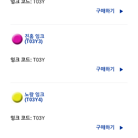
잉크 코드:
T03Y
구매하기
진홍 잉크
(T03Y3)
잉크 코드:
T03Y
구매하기
노랑 잉크
(T03Y4)
잉크 코드:
T03Y
구매하기