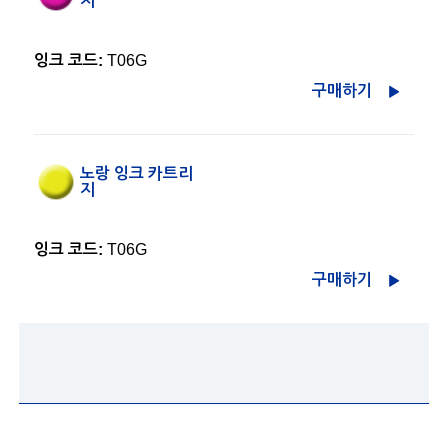
지
잉크 코드:
T06G
구매하기
노랑 잉크 카트리
지
잉크 코드:
T06G
구매하기