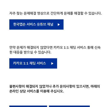
자주 찾는 문제해결 영상으로 간단하게 문제를 해결할 수 있습니다.
한국엡손 서비스 유튜브 채널
만약 문제가 해결되지 않았다면 카카오 1:1 채팅 서비스 통해 신속
한 대응을 받으실 수 있습니다.
카카오 1:1 채팅 서비스
불편사항이 해결되지 않았거나 추가 문의사항이 있으시면, 아래의
온라인 상담 서비스를 이용해 주십시오.