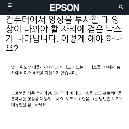
메뉴
컴퓨터에서 영상을 투사할 때 영
상이 나와야 할 자리에 검은 박스
가 나타납니다. 어떻게 해야 하나
요?
일부 윈도우 애플리케이션과 비디오 카드는 두 디스플레이에서 동
시에 비디오 출력을 지원하지 않습니다.
노트북을 사용 중이라면, 모니터의 비디오 신호를 끄고 프로젝터를
통해서만 영상을 재생해 보세요. 노트북 화면을 끄는 방법은 노트북
매뉴얼을 참고하세요.