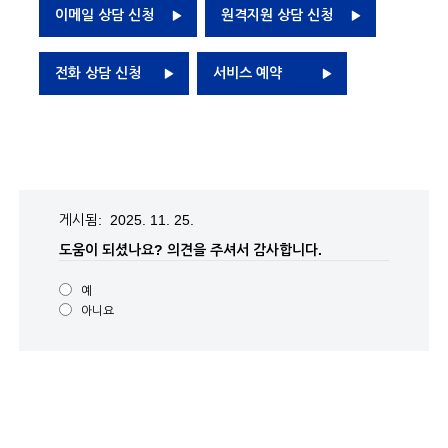
이메일 상담 신청
원격지원 상담 신청
전화 상담 신청
서비스 예약
게시됨: 2025. 11. 25.
도움이 되셨나요?
의견을 주셔서 감사합니다.
예
아니요