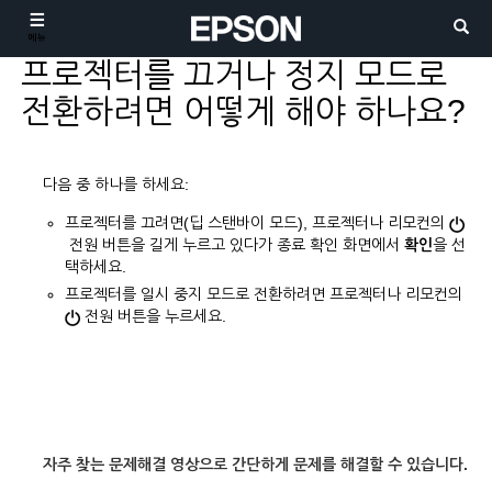
메뉴
프로젝터를 끄거나 정지 모드로
전환하려면 어떻게 해야 하나요?
다음 중 하나를 하세요:
프로젝터를 끄려면(딥 스탠바이 모드), 프로젝터나 리모컨의
전원 버튼을 길게 누르고 있다가 종료 확인 화면에서
확인
을 선
택하세요.
프로젝터를 일시 중지 모드로 전환하려면 프로젝터나 리모컨의
전원 버튼을 누르세요.
자주 찾는 문제해결 영상으로 간단하게 문제를 해결할 수 있습니다.