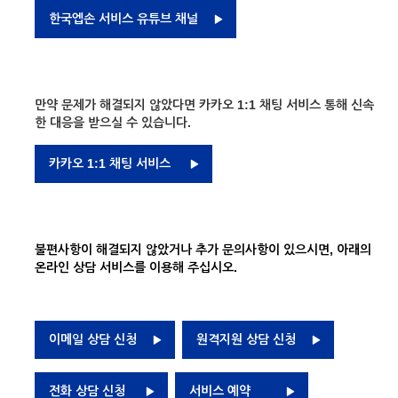
한국엡손 서비스 유튜브 채널
만약 문제가 해결되지 않았다면 카카오 1:1 채팅 서비스 통해 신속
한 대응을 받으실 수 있습니다.
카카오 1:1 채팅 서비스
불편사항이 해결되지 않았거나 추가 문의사항이 있으시면, 아래의
온라인 상담 서비스를 이용해 주십시오.
이메일 상담 신청
원격지원 상담 신청
전화 상담 신청
서비스 예약