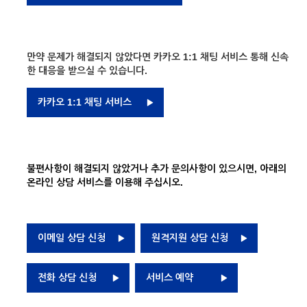
만약 문제가 해결되지 않았다면 카카오 1:1 채팅 서비스 통해 신속
한 대응을 받으실 수 있습니다.
카카오 1:1 채팅 서비스
불편사항이 해결되지 않았거나 추가 문의사항이 있으시면, 아래의
온라인 상담 서비스를 이용해 주십시오.
이메일 상담 신청
원격지원 상담 신청
전화 상담 신청
서비스 예약