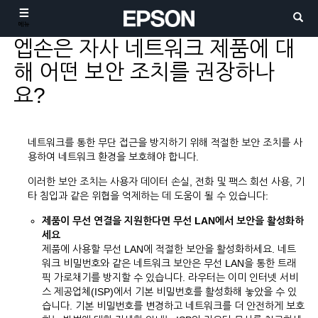
메뉴
엡손은 자사 네트워크 제품에 대
해 어떤 보안 조치를 권장하나
요?
네트워크를 통한 무단 접근을 방지하기 위해 적절한 보안 조치를 사
용하여 네트워크 환경을 보호해야 합니다.
이러한 보안 조치는 사용자 데이터 손실, 전화 및 팩스 회선 사용, 기
타 침입과 같은 위협을 억제하는 데 도움이 될 수 있습니다:
제품이 무선 연결을 지원한다면 무선 LAN에서 보안을 활성화하
세요
제품에 사용할 무선 LAN에 적절한 보안을 활성화하세요. 네트
워크 비밀번호와 같은 네트워크 보안은 무선 LAN을 통한 트래
픽 가로채기를 방지할 수 있습니다. 라우터는 이미 인터넷 서비
스 제공업체(ISP)에서 기본 비밀번호를 활성화해 놓았을 수 있
습니다. 기본 비밀번호를 변경하고 네트워크를 더 안전하게 보호