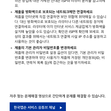
하는 방법에 대한 자세한 안내는 ISP와 라우터 문서를 참고하세
요.
제품을 방화벽으로 보호되는 네트워크에만 연결하세요
제품을 인터넷에 직접 연결하면 보안 위협에 취약해질 수 있습니
다. 대신 방화벽으로 보호되는 라우터나 다른 네트워킹 장치에
연결하세요. 라우터에 이미 인터넷 서비스 제공업체가 방화벽을
설치해 놓았을 수도 있습니다; 확인은 ISP에 확인해 보세요. 최
상의 결과를 위해서는 네트워크 연결에 사설 IP 주소를 설정하고
사용하는 것이 좋습니다.
제품의 기본 관리자 비밀번호를 변경하세요
제품에 관리자 비밀번호 설정 옵션이 있다면, 기본 관리자 비밀
번호를 변경하여 무단 사용자가 제품에 저장된 개인정보(ID, 비
밀번호, 연락처 목록 등)에 접근하는 것을 방지하세요.
자주 찾는 문제해결 영상으로 간단하게 문제를 해결할 수 있습니다.
한국엡손 서비스 유튜브 채널