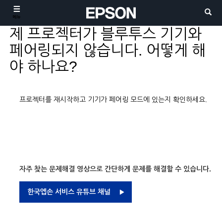
메뉴
제 프로젝터가 블루투스 기기와
페어링되지 않습니다. 어떻게 해
야 하나요?
프로젝터를 재시작하고 기기가 페어링 모드에 있는지 확인하세요.
자주 찾는 문제해결 영상으로 간단하게 문제를 해결할 수 있습니다.
한국엡손 서비스 유튜브 채널