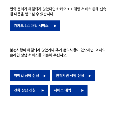
만약 문제가 해결되지 않았다면 카카오 1:1 채팅 서비스 통해 신속
한 대응을 받으실 수 있습니다.
카카오 1:1 채팅 서비스
불편사항이 해결되지 않았거나 추가 문의사항이 있으시면, 아래의
온라인 상담 서비스를 이용해 주십시오.
이메일 상담 신청
원격지원 상담 신청
전화 상담 신청
서비스 예약