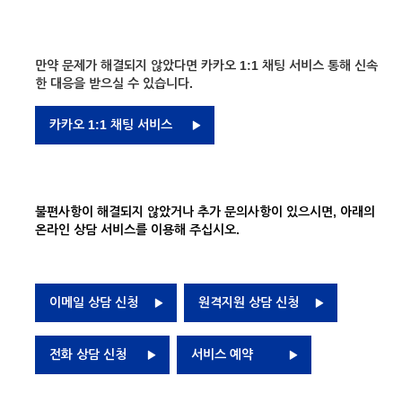
만약 문제가 해결되지 않았다면 카카오 1:1 채팅 서비스 통해 신속
한 대응을 받으실 수 있습니다.
카카오 1:1 채팅 서비스
불편사항이 해결되지 않았거나 추가 문의사항이 있으시면, 아래의
온라인 상담 서비스를 이용해 주십시오.
이메일 상담 신청
원격지원 상담 신청
전화 상담 신청
서비스 예약