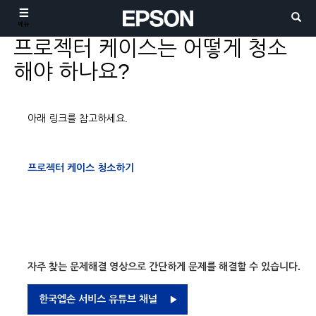
메뉴
프로젝터 케이스는 어떻게 청소
해야 하나요?
아래 링크를 참고하세요.
프로젝터 케이스 청소하기
자주 찾는 문제해결 영상으로 간단하게 문제를 해결할 수 있습니다.
한국엡손 서비스 유튜브 채널