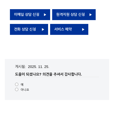
이메일 상담 신청
원격지원 상담 신청
전화 상담 신청
서비스 예약
게시됨: 2025. 11. 25.
도움이 되셨나요?
의견을 주셔서 감사합니다.
예
아니요