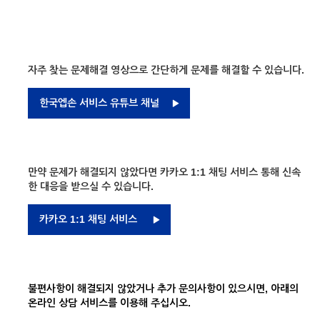
자주 찾는 문제해결 영상으로 간단하게 문제를 해결할 수 있습니다.
한국엡손 서비스 유튜브 채널
만약 문제가 해결되지 않았다면 카카오 1:1 채팅 서비스 통해 신속
한 대응을 받으실 수 있습니다.
카카오 1:1 채팅 서비스
불편사항이 해결되지 않았거나 추가 문의사항이 있으시면, 아래의
온라인 상담 서비스를 이용해 주십시오.