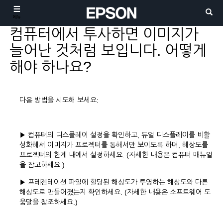
메뉴
컴퓨터에서 투사하면 이미지가
늘어난 것처럼 보입니다. 어떻게
해야 하나요?
다음 방법을 시도해 보세요:
▶ 컴퓨터의 디스플레이 설정을 확인하고, 듀얼 디스플레이를 비활
성화해서 이미지가 프로젝터를 통해서만 보이도록 하며, 해상도를
프로젝터의 한계 내에서 설정하세요. (자세한 내용은 컴퓨터 매뉴얼
을 참고하세요.)
▶ 프레젠테이션 파일에 할당된 해상도가 투영하는 해상도와 다른
해상도로 만들어졌는지 확인하세요. (자세한 내용은 소프트웨어 도
움말을 참조하세요.)