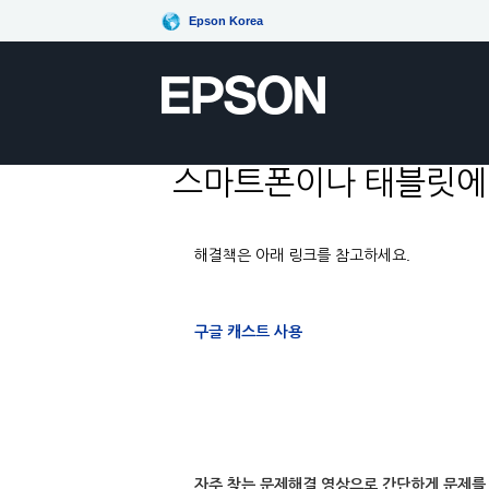
Epson Korea
스마트폰이나 태블릿에 
해결책은 아래 링크를 참고하세요.
구글 캐스트 사용
자주 찾는 문제해결 영상으로 간단하게 문제를 