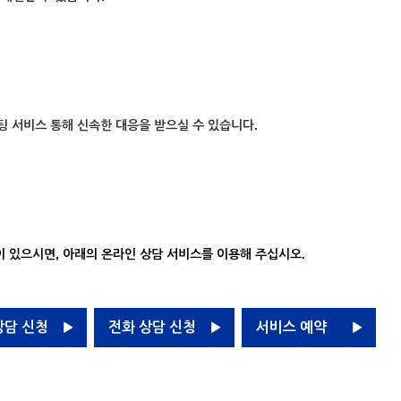
팅 서비스 통해 신속한 대응을 받으실 수 있습니다.
 있으시면, 아래의 온라인 상담 서비스를 이용해 주십시오.
상담 신청
전화 상담 신청
서비스 예약