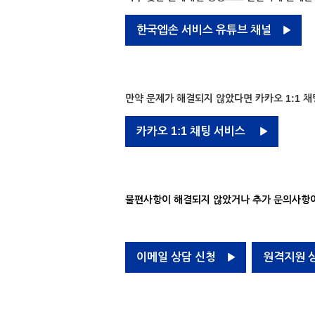
한국엡손 서비스 유튜브 채널
만약 문제가 해결되지 않았다면 카카오 1:1 채
카카오 1:1 채팅 서비스
불편사항이 해결되지 않았거나 추가 문의사항이
이메일 상담 신청
원격지원 