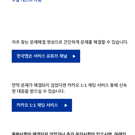
구글 캐스트 사용
자주 찾는 문제해결 영상으로 간단하게 문제를 해결할 수 있습니다.
한국엡손 서비스 유튜브 채널
만약 문제가 해결되지 않았다면 카카오 1:1 채팅 서비스 통해 신속
한 대응을 받으실 수 있습니다.
카카오 1:1 채팅 서비스
불편사항이 해결되지 않았거나 추가 문의사항이 있으시면, 아래의