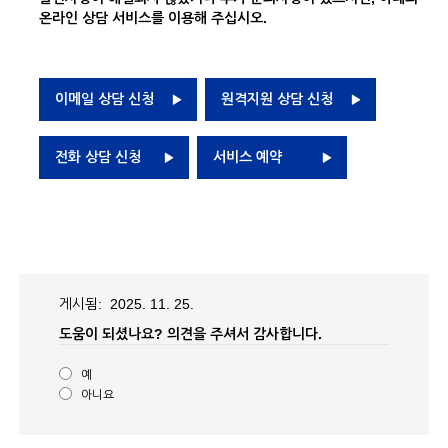
온라인 상담 서비스를 이용해 주십시오.
이메일 상담 신청
원격지원 상담 신청
전화 상담 신청
서비스 예약
게시됨: 2025. 11. 25.
도움이 되셨나요?
의견을 주셔서 감사합니다.
예
아니요