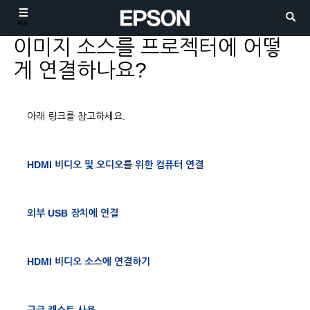
메뉴
이미지 소스를 프로젝터에 어떻
게 연결하나요?
아래 링크를 참고하세요.
HDMI 비디오 및 오디오를 위한 컴퓨터 연결
외부 USB 장치에 연결
HDMI 비디오 소스에 연결하기