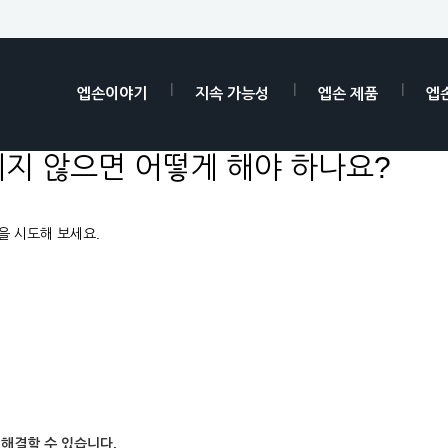
엡손이야기
지속 가능성
엡손 제품
엡
지 않으면 어떻게 해야 하나요?
을 시도해 보세요.
해결할 수 있습니다.