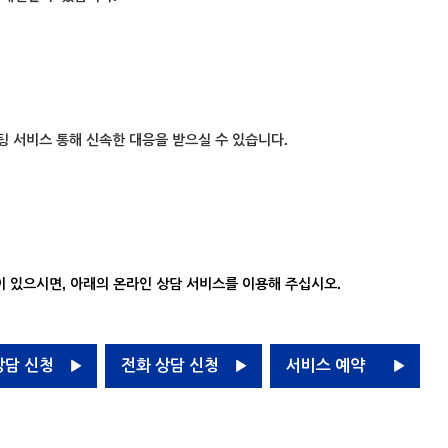
팅 서비스 통해 신속한 대응을 받으실 수 있습니다.
 있으시면, 아래의 온라인 상담 서비스를 이용해 주십시오.
상담 신청
전화 상담 신청
서비스 예약