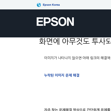
Epson Korea
화면에 아무것도 투사되
이미지가 나타나지 않으면 아래 링크의 해결책
누락된 이미지 문제 해결
자주 찾는 문제해결 영상으로 간단하게 문제를 