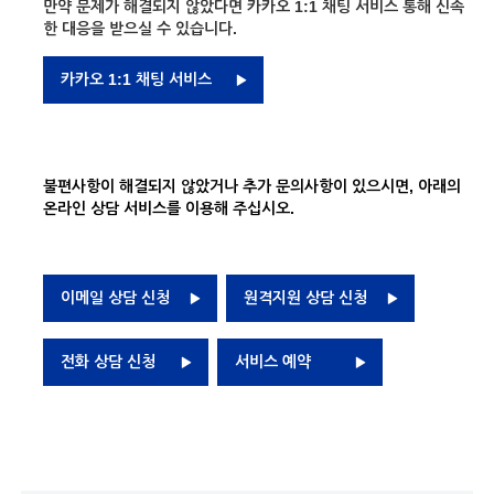
만약 문제가 해결되지 않았다면 카카오 1:1 채팅 서비스 통해 신속
한 대응을 받으실 수 있습니다.
카카오 1:1 채팅 서비스
불편사항이 해결되지 않았거나 추가 문의사항이 있으시면, 아래의
온라인 상담 서비스를 이용해 주십시오.
이메일 상담 신청
원격지원 상담 신청
전화 상담 신청
서비스 예약