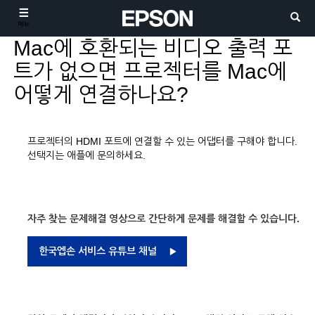
메뉴
Mac에 호환되는 비디오 출력 포
트가 없으면 프로젝터를 Mac에
어떻게 연결하나요?
프로젝터의 HDMI 포트에 연결할 수 있는 어댑터를 구해야 합니다.
선택지는 애플에 문의하세요.
자주 찾는 문제해결 영상으로 간단하게 문제를 해결할 수 있습니다.
한국엡손 서비스 유튜브 채널