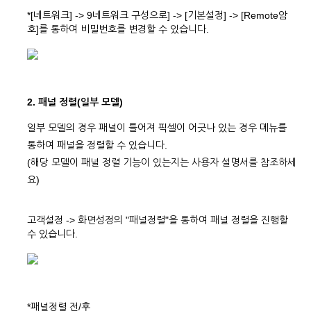
*[네트워크] -> 9네트워크 구성으로] -> [기본설정] -> [Remote암
호]를 통하여 비밀번호를 변경할 수 있습니다.
2. 패널 정렬(일부 모델)
일부 모델의 경우 패널이 틀어져 픽셀이 어긋나 있는 경우 메뉴를
통하여 패널을 정렬할 수 있습니다.
(해당 모델이 패널 정렬 기능이 있는지는 사용자 설명서를 참조하세
요)
고객설정 -> 화면성정의 "패널정렬"을 통하여 패널 정렬을 진행할
수 있습니다.
*패널정렬 전/후