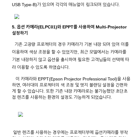
USB Type-B)가 있으며 각각의 매뉴얼이 링크되어 있습니다.
5. 옵션 카메라(ELPC01)와 EPPT를 사용하여 Multi-Projector
설정하기
기존 고광량 프로젝터의 경우 카메라가 기본 내장 되어 있어 이를
이용하여 색상 조정을 할 수 있었지만, 최근 모델에서는 카메라를
기본 내장하지 않고 옵션을 출시하여 필요한 고객님들의 선택에 따
라 이용할 수 있도록 하였습니다.
이 카메라와 EPPT(Epson Projector Professional Tool)을 사용
하면, 여러대의 프로젝터의 색 조정 및 엣지 블랜딩 설정을 간편하
게 할 수 있습니다. 또한 기존 내장 카메라로는 불가능했던 초단초
점 렌즈를 사용하는 환경의 설정도 가능하게 되었습니다.
일반 렌즈를 사용하는 경우에는 프로젝터부에 옵션카메라를 부착