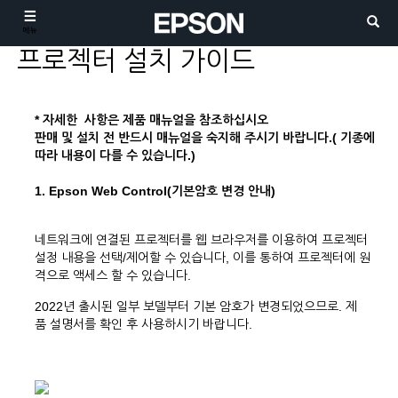
메뉴
프로젝터 설치 가이드
* 자세한 사항은 제품 매뉴얼을 참조하십시오
판매 및 설치 전 반드시 매뉴얼을 숙지해 주시기 바랍니다.( 기종에
따라 내용이 다를 수 있습니다.)
1. Epson Web Control(기본암호 변경 안내)
네트워크에 연결된 프로젝터를 웹 브라우저를 이용하여 프로젝터
설정 내용을 선택/제어할 수 있습니다, 이를 통하여 프로젝터에 원
격으로 액세스 할 수 있습니다.
2022년 출시된 일부 보델부터 기본 암호가 변경되었으므로. 제
품 설명서를 확인 후 사용하시기 바랍니다.