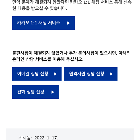
만약 문제가 해결되지 않았다면 카카오 1:1 채팅 서비스 통해 신속
한 대응을 받으실 수 있습니다.
카카오 1:1 채팅 서비스
불편사항이 해결되지 않았거나 추가 문의사항이 있으시면, 아래의
온라인 상담 서비스를 이용해 주십시오.
이메일 상담 신청
원격지원 상담 신청
전화 상담 신청
게시됨: 2022. 1. 17.