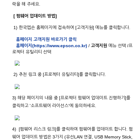
락을 해 주세요.
[ 펌웨어 업데이트 방법]
1) 한국엡손 홈페이지에 접속하여 [고객지원] 메뉴를 클릭합니다.
홈페이지 고객지원 바로가기 클릭
홈페이지(https://www.epson.co.kr)
/
고객지원
메뉴 선택 /프
로젝터 유틸리티 선택
2) 추천 링크 중 [프로젝터 유틸리티]를 클릭합니다.
3) 해당 페이지의 내용 중 [프로젝터 펌웨어 업데이트 진행하기]를
클릭하고 '소프트웨어 라이선스'에 동의하세요.
4) [펌웨어 리스크 링크]를 클릭하여 펌웨어를 업데이트 합니다. 펌
웨어 업데이트 방법은 3가지 (유선LAN 연결, USB Memory Stick,