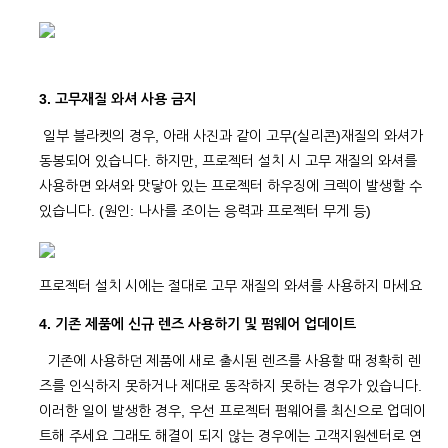
3. 고무재질 와셔 사용 금지
일부 블라켓의 경우, 아래 사진과 같이 고무(실리콘)재질의 와셔가
동봉되어 있습니다. 하지만, 프로젝터 설치 시 고무 재질의 와셔를
사용하면 와셔와 맛닿아 있는 프로젝터 하우징에 크렉이 발생할 수
있습니다. (원인: 나사를 조이는 응력과 프로젝터 무게 등)
프로젝터 설치 시에는 절대로 고무 재질의 와셔를 사용하지 마세요
4. 기존 제품에 신규 렌즈 사용하기 및 펌웨어 업데이트
기존에 사용하던 제품에 새로 출시된 렌즈를 사용할 때 정확히 렌
즈를 인식하지 못하거나 제대로 동작하지 못하는 경우가 있습니다.
이러한 일이 발생한 경우, 우선 프로젝터 펌웨어를 최신으로 업데이
트해 주세요 그래도 해결이 되지 않는 경우에는 고객지원센터로 연