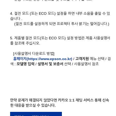
4. 절전 모드 (또는 ECO 모드) 설정을 하면 내부 소음을 줄일 수 있
습니다 .
(절전 모드를 설정하게 되면 프로젝터 투사 밝기는 떨어집니다.)
5. 제품별 절전 모드(또는 ECO 모드) 설정 방법은 제품 사용설명서
를 참조해 주십시오.
[사용설명서 다운로드 방법]
홈페이지(https://www.epson.co.kr)
/
고객지원
메뉴 선택 / 검
색 :
모델명 입력
/
설명서 및 보증서
선택 / 사용설명서 참조
만약 문제가 해결되지 않았다면 카카오 1:1 채팅 서비스 통해 신속
한 대응을 받으실 수 있습니다.