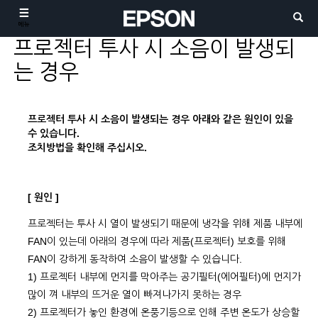
메뉴
프로젝터 투사 시 소음이 발생되
는 경우
프로젝터 투사 시 소음이 발생되는 경우 아래와 같은 원인이 있을
수 있습니다.
조치방법을 확인해 주십시오.
[ 원인 ]
프로젝터는 투사 시 열이 발생되기 때문에 냉각을 위해 제품 내부에
FAN이 있는데 아래의 경우에 따라 제품(프로젝터) 보호를 위해
FAN이 강하게 동작하여 소음이 발생할 수 있습니다.
1) 프로젝터 내부에 먼지를 막아주는 공기필터(에어필터)에 먼지가
많이 껴 내부의 뜨거운 열이 빠져나가지 못하는 경우
2) 프로젝터가 놓인 환경에 온풍기등으로 인해 주변 온도가 상승할