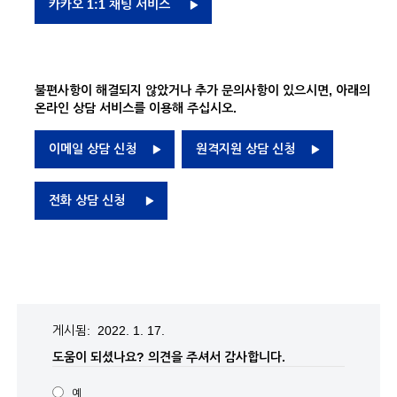
카카오 1:1 채팅 서비스
불편사항이 해결되지 않았거나 추가 문의사항이 있으시면, 아래의
온라인 상담 서비스를 이용해 주십시오.
이메일 상담 신청
원격지원 상담 신청
전화 상담 신청
게시됨: 2022. 1. 17.
도움이 되셨나요?
의견을 주셔서 감사합니다.
예